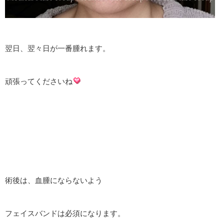
翌日、翌々日が一番腫れます。
頑張ってくださいね
術後は、血腫にならないよう
フェイスバンドは必須になります。