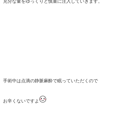
充分な量をゆっくりと慎重に注入していきます。
手術中は点滴の静脈麻酔で眠っていただくので
お辛くないですよ