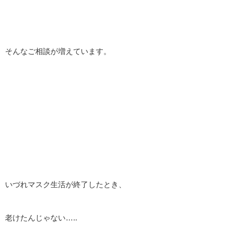
そんなご相談が増えています。
いづれマスク生活が終了したとき、
老けたんじゃない…..