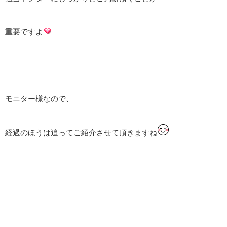
重要ですよ
モニター様なので、
経過のほうは追ってご紹介させて頂きますね