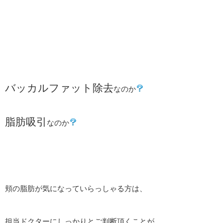
バッカルファット除去
なのか
脂肪吸引
なのか
頬の脂肪が気になっていらっしゃる方は、
担当ドクターにしっかりとご判断頂くことが