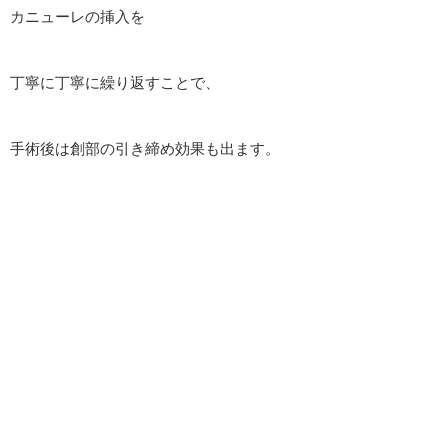
カニューレの挿入を
丁寧に丁寧に繰り返すことで、
手術後は創部の引き締め効果も出ます。