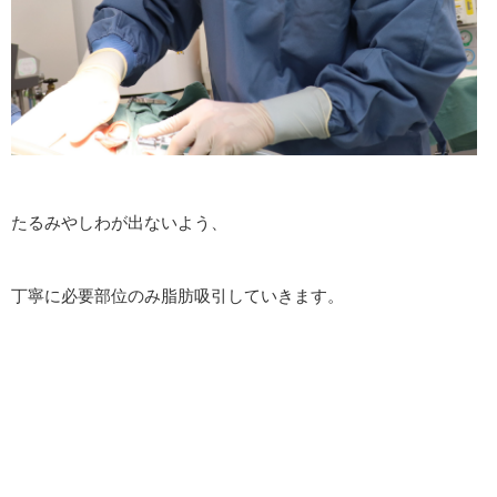
たるみやしわが出ないよう、
丁寧に必要部位のみ脂肪吸引していきます。