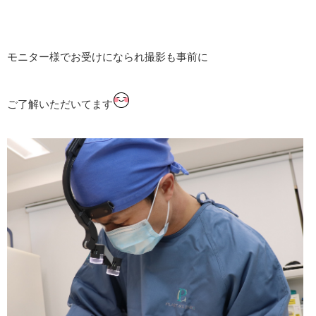
モニター様でお受けになられ撮影も事前に
ご了解いただいてます