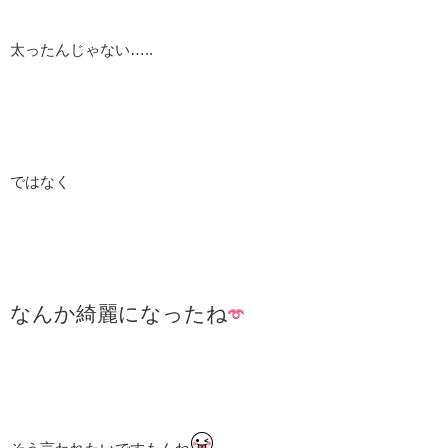
太ったんじゃない…..
ではなく
なんか綺麗になったね