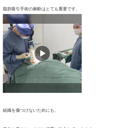
脂肪吸引手術の麻酔はとても重要です。
組織を傷つけないためにも、