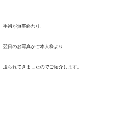
手術が無事終わり、
翌日のお写真がご本人様より
送られてきましたのでご紹介します。