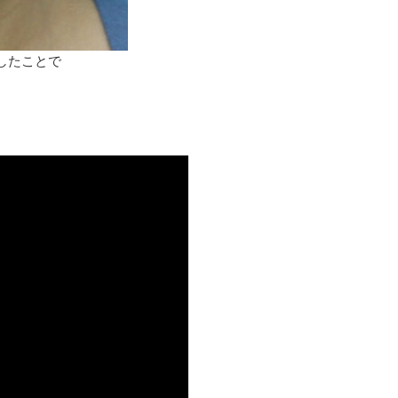
したことで