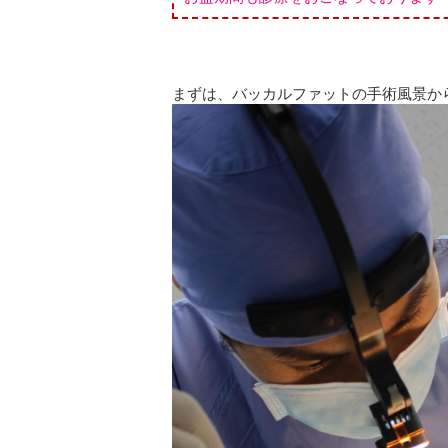
まずは、バッカルファットの手術風景か