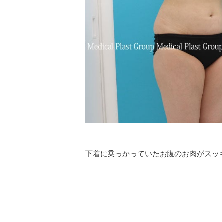
下着に乗っかっていたお腹のお肉がスッ