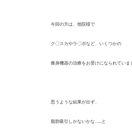
今回の方は、他院様で
ク〇スカやラ〇ポなど、いくつかの
痩身機器の治療をお受けになられていま
思うような結果が出ず、
脂肪吸引しかないかな…..と