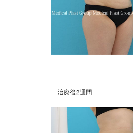
治療後2週間