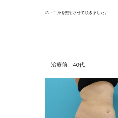
の下半身を照射させて頂きました。
治療前 40代