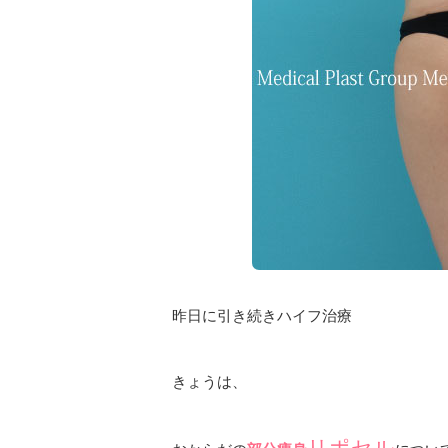
昨日に引き続きハイフ治療
きょうは、
リポセル