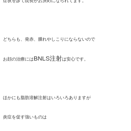
症状を診て院長がお決めになられてます。
どちらも、発赤、腫れやしこりにならないので
BNLS注射
お顔の治療には
は安心です。
ほかにも脂肪溶解注射はいろいろありますが
炎症を促す強いものは