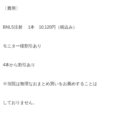
〔費用〕
BNLS注射 1本 10,120円（税込み）
モニター様割引あり
4本から割引あり
※当院は無理なおまとめ買いをお薦めすることは
しておりません。