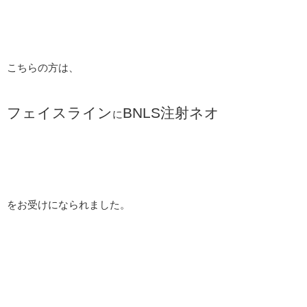
こちらの方は、
フェイスライン
BNLS注射ネオ
に
をお受けになられました。