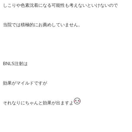
しこりや色素沈着になる可能性も考えないといけないので
当院では積極的にお薦めしていません。
BNLS注射は
効果がマイルドですが
それなりにちゃんと効果が出ますよ