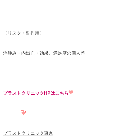
〔リスク・副作用〕
浮腫み・内出血・効果、満足度の個人差
プラストクリニックHPはこちら
プラストクリニック東京