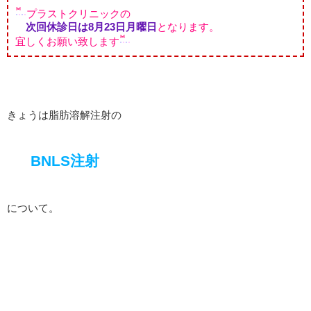
プラストクリニックの
次回休診日は8月23日月曜日
となります。
宜しくお願い致します
きょうは脂肪溶解注射の
BNLS注射
について。