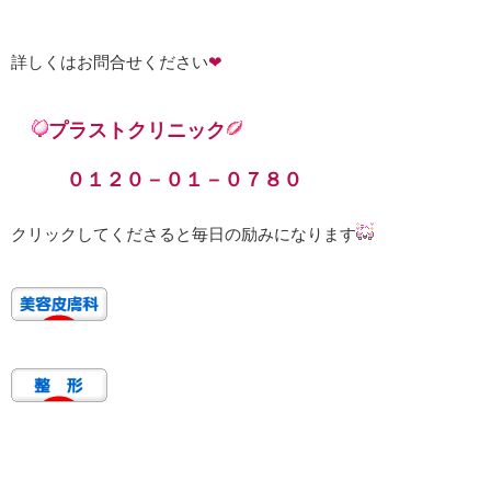
詳しくはお問合せください
❤
プラストクリニック
０１２０－０１－０７８０
クリックしてくださると毎日の励みになります