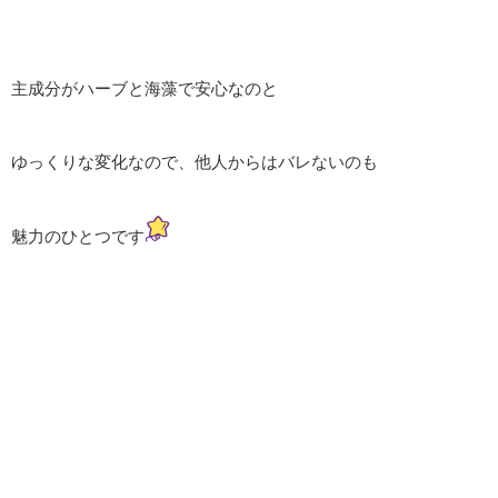
主成分がハーブと海藻で安心なのと
ゆっくりな変化なので、他人からはバレないのも
魅力のひとつです