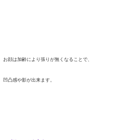
お顔は加齢により張りが無くなることで、
凹凸感や影が出来ます。