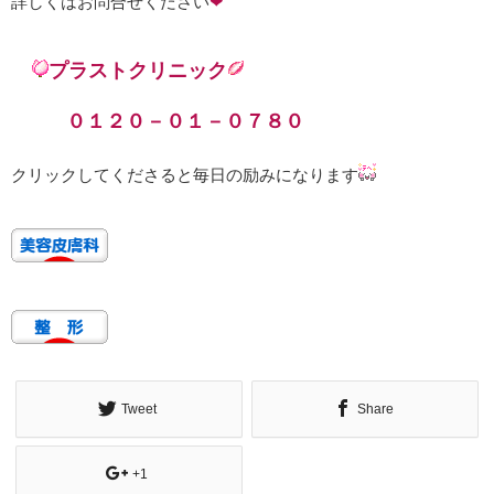
詳しくはお問合せください
❤
プラストクリニック
０１２０－０１－０７８０
クリックしてくださると毎日の励みになります
Tweet
Share
+1