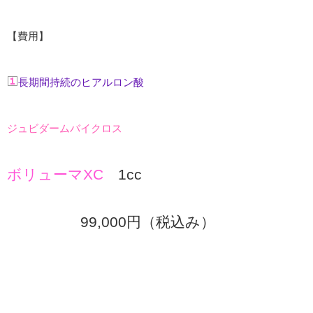
【費用】
長期間持続のヒアルロン酸
ジュビダームバイクロス
ボリューマXC
1cc
99,000円（税込み）