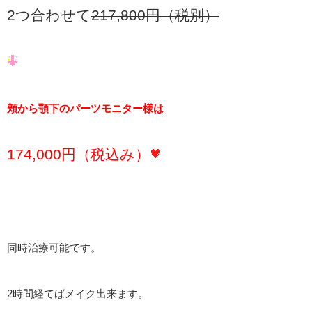
2つ合わせて
217,800円（税別）
頬から顎下のパーツモニター様は
174,000円（税込み）
同時治療可能です。
2時間経てばメイク出来ます。