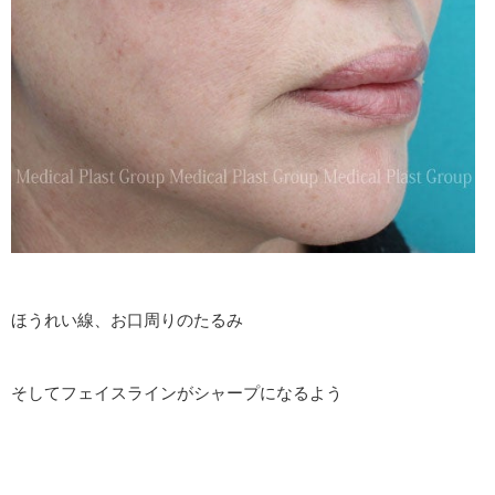
ほうれい線、お口周りのたるみ
そしてフェイスラインがシャープになるよう