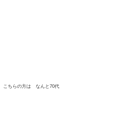
こちらの方は なんと70代