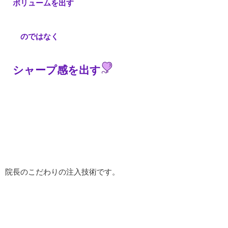
ボリュームを出す
のではなく
シャープ感を出す
院長のこだわりの注入技術です。