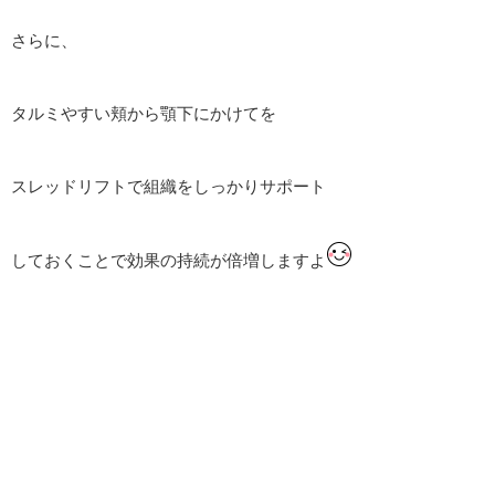
さらに、
タルミやすい頬から顎下にかけてを
スレッドリフトで組織をしっかりサポート
しておくことで効果の持続が倍増しますよ