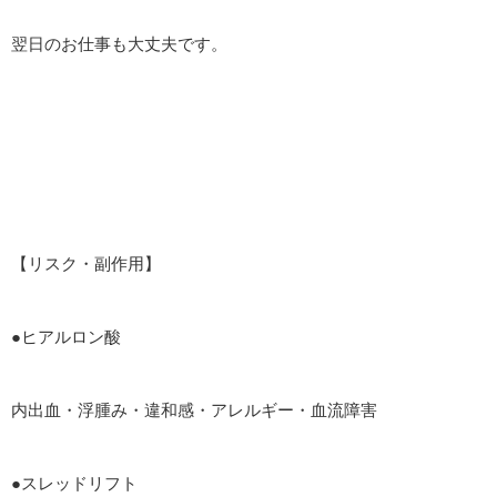
翌日のお仕事も大丈夫です。
【リスク・副作用】
●ヒアルロン酸
内出血・浮腫み・違和感・アレルギー・血流障害
●スレッドリフト