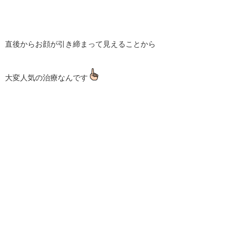
直後からお顔が引き締まって見えることから
大変人気の治療なんです