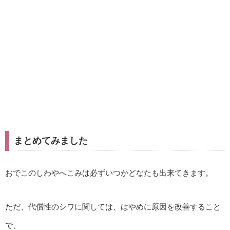
まとめてみました
おでこのしわやへこみは必ずいつかどなたも出来てきます。
ただ、代償性のシワに関しては、はやめに原因を改善すること
で、