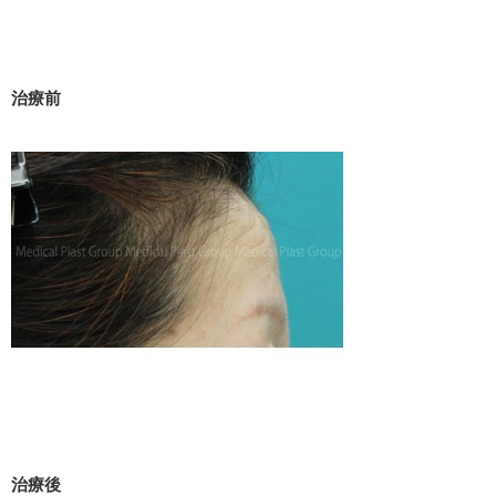
治療前
治療後