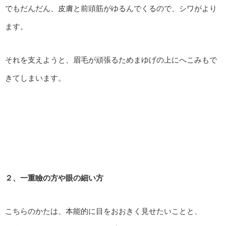
でもだんだん、皮膚と前頭筋がゆるんでくるので、シワがより
ます。
それを支えようと、眉毛が頑張るためまゆげの上にへこみもで
きてしまいます。
２、一重瞼の方や眼の細い方
こちらのかたは、本能的に目をおおきく見せたいことと、