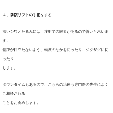
４、
前額リフトの手術
をする
深いシワとたるみには、注射での限界があるので善いと思いま
す。
傷跡が目立たないよう、頭皮のなかを切ったり、ジグザグに切
ったり
します。
ダウンタイムもあるので、こちらの治療も専門医の先生によく
ご相談される
ことをお薦めします。