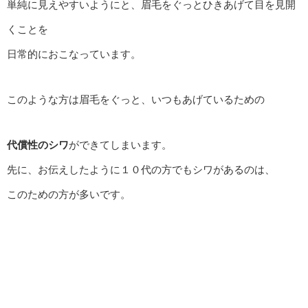
単純に見えやすいようにと、眉毛をぐっとひきあげて目を見開
くことを
日常的におこなっています。
このような方は眉毛をぐっと、いつもあげているための
代償性のシワ
ができてしまいます。
先に、お伝えしたように１０代の方でもシワがあるのは、
このための方が多いです。