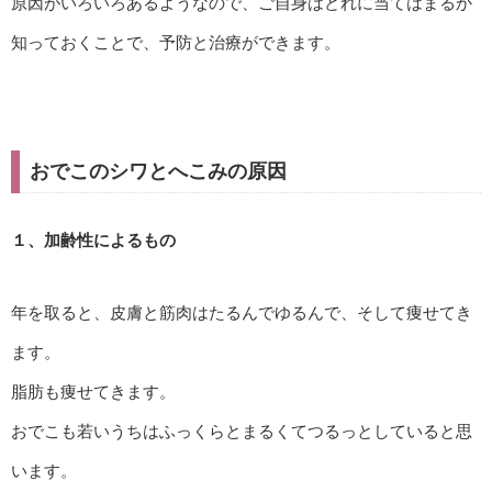
原因がいろいろあるようなので、ご自身はどれに当てはまるか
知っておくことで、予防と治療ができます。
おでこのシワとへこみの原因
１、加齢性によるもの
年を取ると、皮膚と筋肉はたるんでゆるんで、そして痩せてき
ます。
脂肪も痩せてきます。
おでこも若いうちはふっくらとまるくてつるっとしていると思
います。