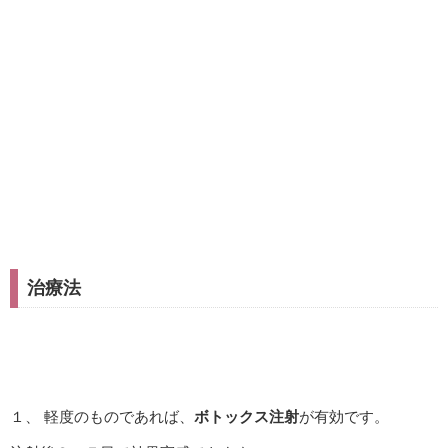
治療法
１、 軽度のものであれば、
ボトックス注射
が有効です。