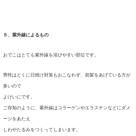
５、紫外線によるもの
おでこはとても紫外線を浴びやすい部位です。
男性はとくに日焼け対策もおこなわず、前髪をあげている方が
多いので
よけいにです。
ご存知のように、紫外線はコラーゲンやエラスチンなどにダメ
ージをあたえ
しわやたるみをつくってしまいます。