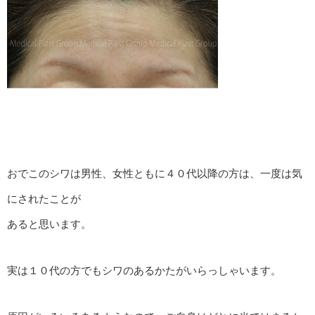
おでこのシワは男性、女性ともに４０代以降の方は、一度は気
にされたことが
あると思います。
実は１０代の方でもシワのあるかたがいらっしゃいます。