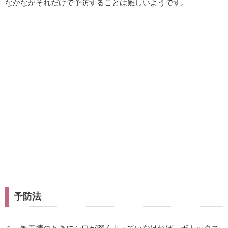
なかなかそれだけで予防することは難しいようです。
予防法