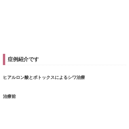
症例紹介です
ヒアルロン酸とボトックスによるシワ治療
治療前