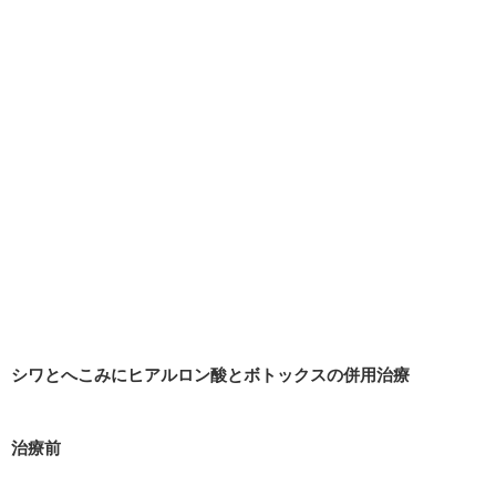
シワとへこみにヒアルロン酸とボトックスの併用治療
治療前