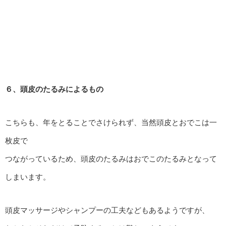
６、頭皮のたるみによるもの
こちらも、年をとることでさけられず、当然頭皮とおでこは一
枚皮で
つながっているため、頭皮のたるみはおでこのたるみとなって
しまいます。
頭皮マッサージやシャンプーの工夫などもあるようですが、