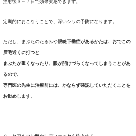
注射後３～７日で効果実感できます。
定期的におこなうことで、深いシワの予防になります。
ただし、まぶたのたるみや
眼瞼下垂症があるかたは、おでこの
眉毛近くに打つと
まぶたが重くなったり、眼が開けづらくなってしまうことがあ
るので、
専門医の先生に治療前には、かならず確認していただくことを
お勧めします。