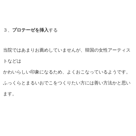
３、
プロテーゼを挿入
する
当院ではあまりお薦めしていませんが、韓国の女性アーティス
トなどは
かわいらしい印象になるため、よくおこなっているようです。
ふっくらとまるいおでこをつくりたい方には善い方法かと思い
ます。