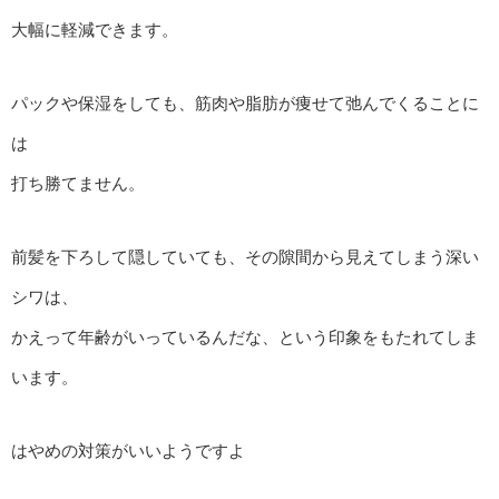
大幅に軽減できます。
パックや保湿をしても、筋肉や脂肪が痩せて弛んでくることに
は
打ち勝てません。
前髪を下ろして隠していても、その隙間から見えてしまう深い
シワは、
かえって年齢がいっているんだな、という印象をもたれてしま
います。
はやめの対策がいいようですよ