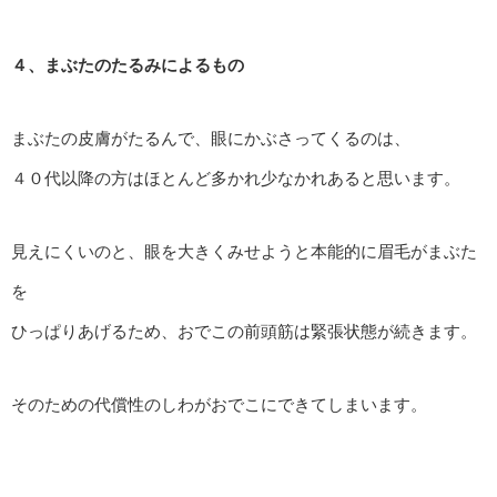
４、まぶたのたるみによるもの
まぶたの皮膚がたるんで、眼にかぶさってくるのは、
４０代以降の方はほとんど多かれ少なかれあると思います。
見えにくいのと、眼を大きくみせようと本能的に眉毛がまぶた
を
ひっぱりあげるため、おでこの前頭筋は緊張状態が続きます。
そのための代償性のしわがおでこにできてしまいます。