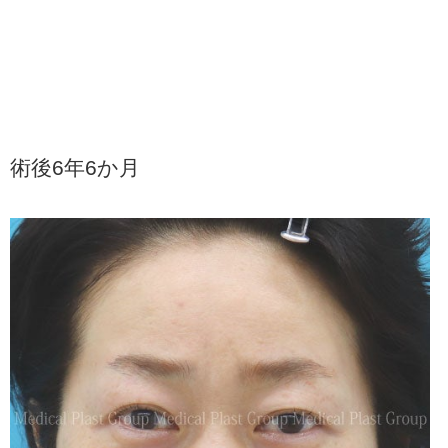
術後6年6か月