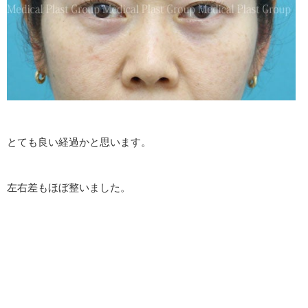
とても良い経過かと思います。
左右差もほぼ整いました。