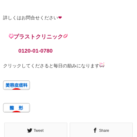
詳しくはお問合せください
❤
プラストクリニック
0120-01-0780
クリックしてくださると毎日の励みになります
Tweet
Share