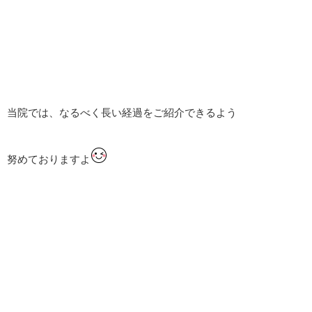
当院では、なるべく長い経過をご紹介できるよう
努めておりますよ