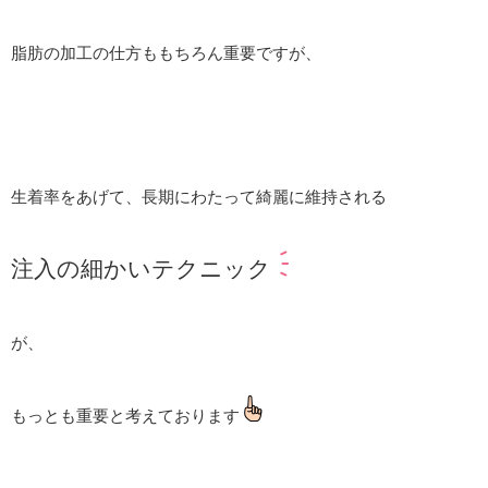
脂肪の加工の仕方ももちろん重要ですが、
生着率をあげて、長期にわたって綺麗に維持される
注入の細かいテクニック
が、
もっとも重要と考えております