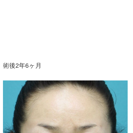
術後2年6ヶ月