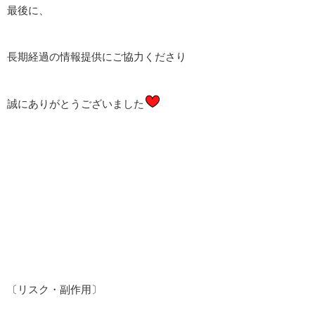
最後に、
長期経過の情報提供にご協力くださり
誠にありがとうございました
〔リスク・副作用〕