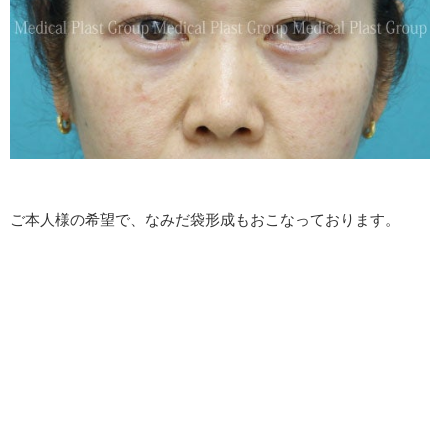
ご本人様の希望で、なみだ袋形成もおこなっております。