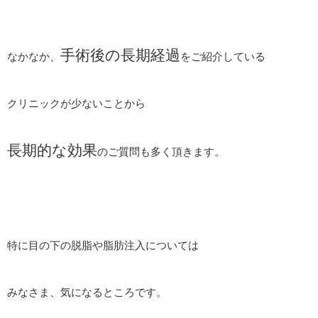
手術後の長期経過
なかなか、
をご紹介している
クリニックが少ないことから
長期的な効果
のご質問も多く頂きます。
特に目の下の脱脂や脂肪注入については
みなさま、気になるところです。