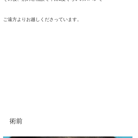
ご遠方よりお越しくださっています。
術前