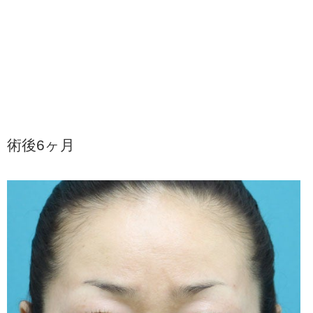
術後6ヶ月