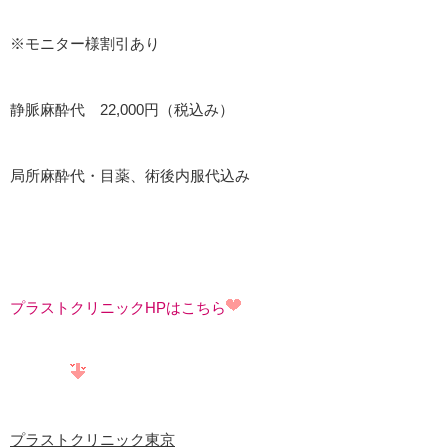
※モニター様割引あり
静脈麻酔代 22,000円（税込み）
局所麻酔代・目薬、術後内服代込み
プラストクリニックHPはこちら
プラストクリニック東京