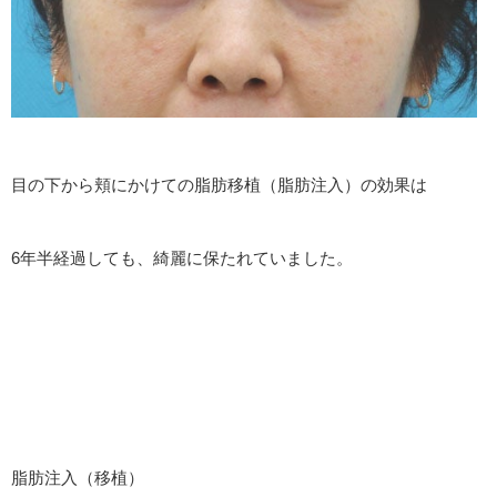
目の下から頬にかけての脂肪移植（脂肪注入）の効果は
6年半経過しても、綺麗に保たれていました。
脂肪注入（移植）