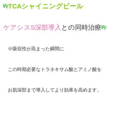
TCAシャイニングピール
ケアシスS深部導入
との同時治療
※吸収性が高まった瞬間に
この時期必要なトラネキサム酸とアミノ酸を
お肌深部まで導入してより効果を高めます。