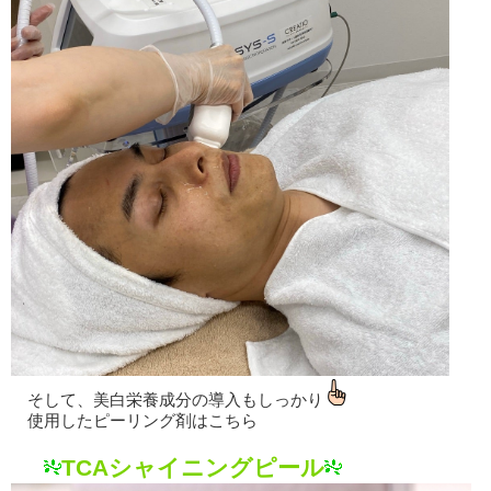
そして、美白栄養成分の導入もしっかり
使用したピーリング剤はこちら
TCAシャイニングピール