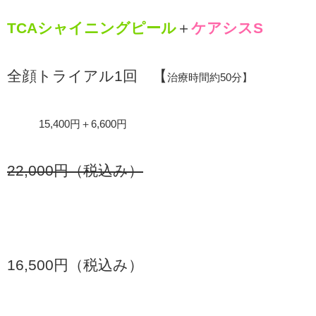
TCAシャイニングピール
＋
ケアシスS
全顔トライアル1回 【
治療時間約50分】
15,400円＋6,600円
22,000円（税込み）
16,500円（税込み）