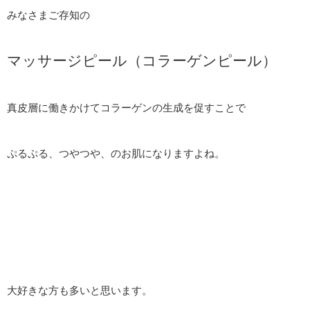
みなさまご存知の
マッサージピール（コラーゲンピール）
真皮層に働きかけてコラーゲンの生成を促すことで
ぷるぷる、つやつや、のお肌になりますよね。
大好きな方も多いと思います。