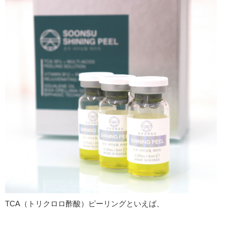
TCA（トリクロロ酢酸）ピーリングといえば、