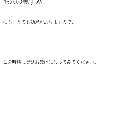
毛穴の黒ずみ
、
にも、とても効果がありますので、
この時期にぜひお受けになってみてください。