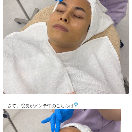
さて、院長がメンテ中のこちらは