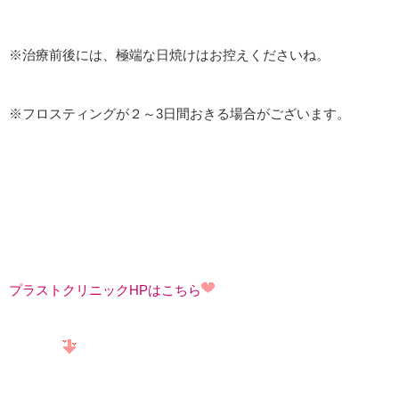
※治療前後には、極端な日焼けはお控えくださいね。
※フロスティングが２～3日間おきる場合がございます。
プラストクリニックHPはこちら