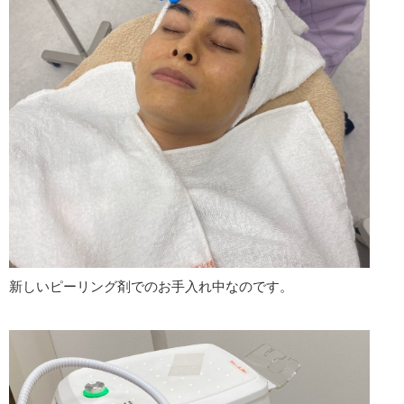
新しいピーリング剤でのお手入れ中なのです。