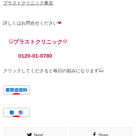
プラストクリニック東京
詳しくはお問合せください
❤
プラストクリニック
0120-01-0780
クリックしてくださると毎日の励みになります
Tweet
Share