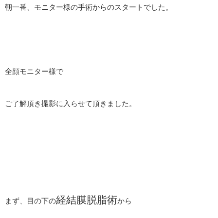
朝一番、モニター様の手術からのスタートでした。
全顔モニター様で
ご了解頂き撮影に入らせて頂きました。
経結膜脱脂術
まず、目の下の
から