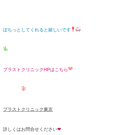
ぽちっとしてくれると嬉しいです
プラストクリニックHPはこちら
プラストクリニック東京
詳しくはお問合せください
❤