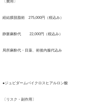
〔費用〕
経結膜脱脂術 275,000円（税込み）
静脈麻酔代 22,000円（税込み）
局所麻酔代・目薬、術後内服代込み
●ジュビダームバイクロスヒアルロン酸
〔リスク・副作用〕