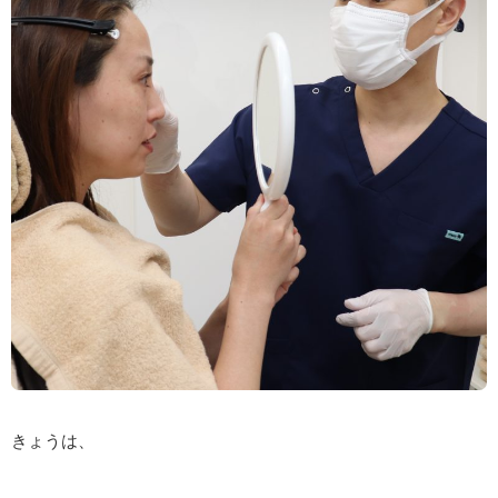
きょうは、