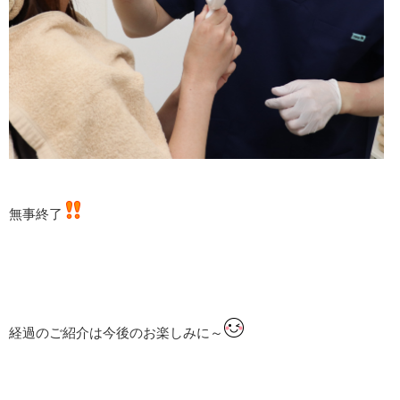
無事終了
経過のご紹介は今後のお楽しみに～