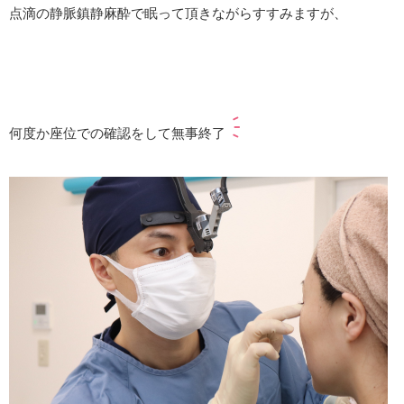
点滴の静脈鎮静麻酔で眠って頂きながらすすみますが、
何度か座位での確認をして無事終了