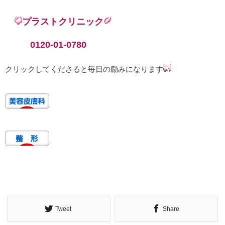
プラストクリニック
0120-01-0780
クリックしてくださると毎日の励みになります
Tweet
Share