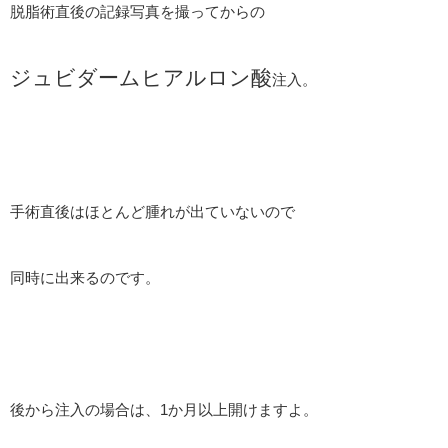
脱脂術直後の記録写真を撮ってからの
ジュビダームヒアルロン酸
注入。
手術直後はほとんど腫れが出ていないので
同時に出来るのです。
後から注入の場合は、1か月以上開けますよ。