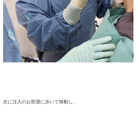
次に注入のお部屋に歩いて移動し、