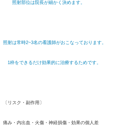
照射部位は院長が細かく決めます。
照射は常時2~3名の看護師がおこなっております。
1枠をできるだけ効果的に治療するためです。
〔リスク・副作用〕
痛み・内出血・火傷・神経損傷・効果の個人差