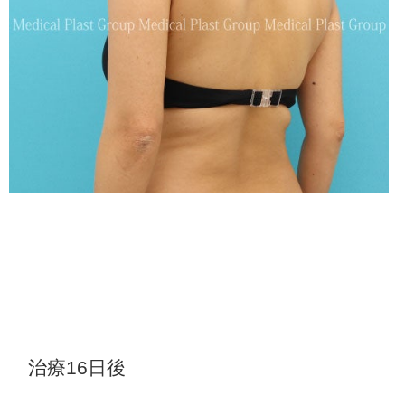
治療16日後