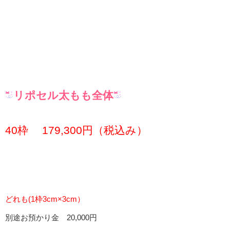
リポセル太もも全体
40枠 179,300円（税込み）
どれも(1枠3cm×3cm）
別途お預かり金 20,000円