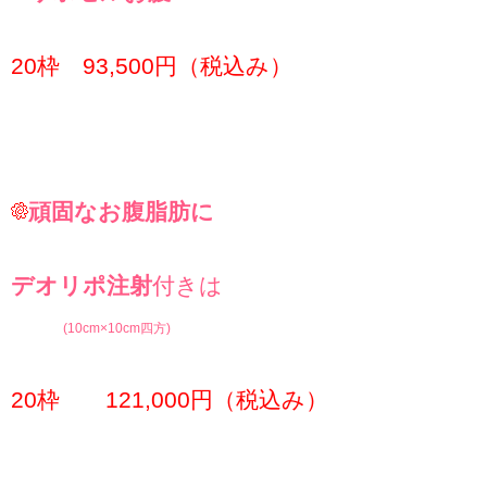
20枠 93,500円（税込み）
頑固なお腹脂肪に
デオリポ注射
付きは
(10cm×10cm四方)
20枠 121,000円（税込み）