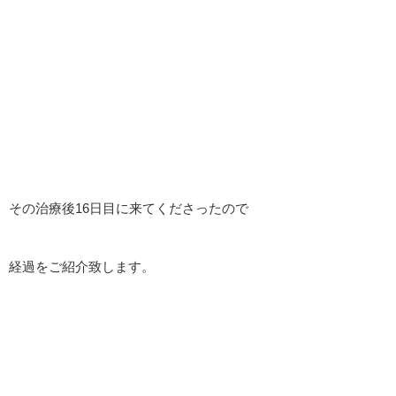
その治療後16日目に来てくださったので
経過をご紹介致します。