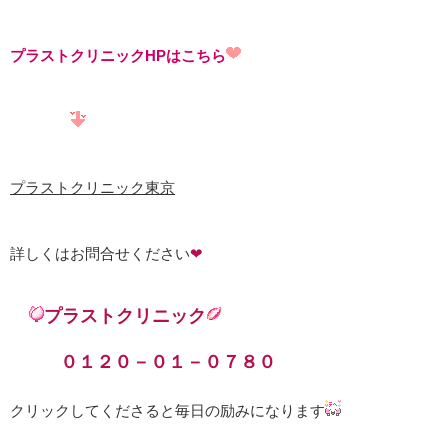
プラストクリニックHPはこちら
プラストクリニック東京
詳しくはお問合せください
❤
プラストクリニック
０１２０－０１－０７８０
クリックしてくださると毎日の励みになります