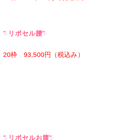
リポセル腰
20枠 93,500円（税込み）
リポセルお腹