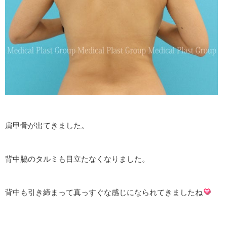
肩甲骨が出てきました。
背中脇のタルミも目立たなくなりました。
背中も引き締まって真っすぐな感じになられてきましたね