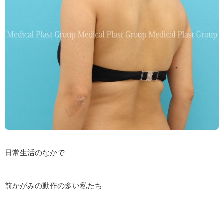
日常生活のなかで
前かがみの動作の多い私たち