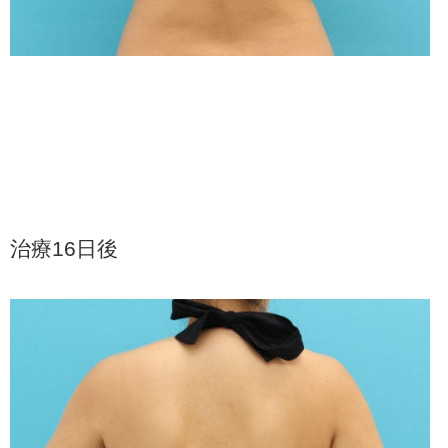
治療16日後