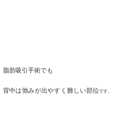
脂肪吸引手術でも
背中は弛みが出やすく難しい部位
です。