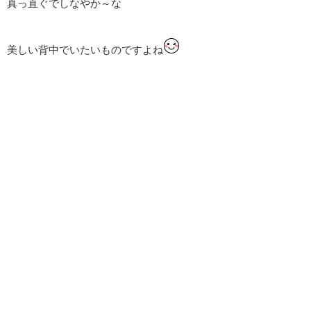
真っ直ぐでしなやか～な
美しい背中でいたいものですよね