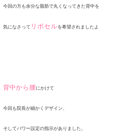
今回の方も余分な脂肪で丸くなってきた背中を
リポセル
気になさって
を希望されましたよ
背中から腰
にかけて
今回も院長が細かくデザイン、
そしてパワー設定の指示がありました。