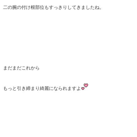
二の腕の付け根部位もすっきりしてきましたね。
まだまだこれから
もっと引き締まり綺麗になられますよ