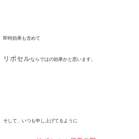
即時効果も含めて
リポセル
ならではの効果かと思います。
そして、いつも申し上げてるように