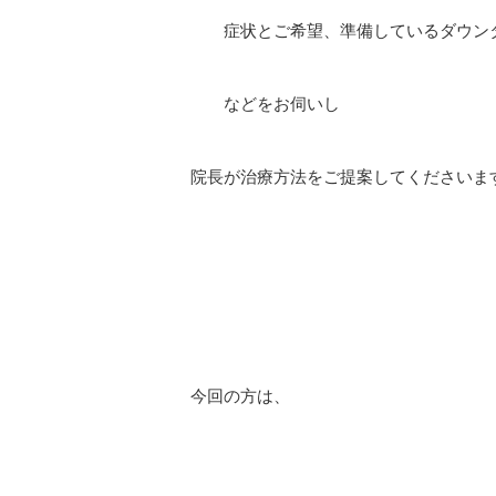
症状とご希望、準備しているダウン
などをお伺いし
院長が治療方法をご提案してくださいま
今回の方は、