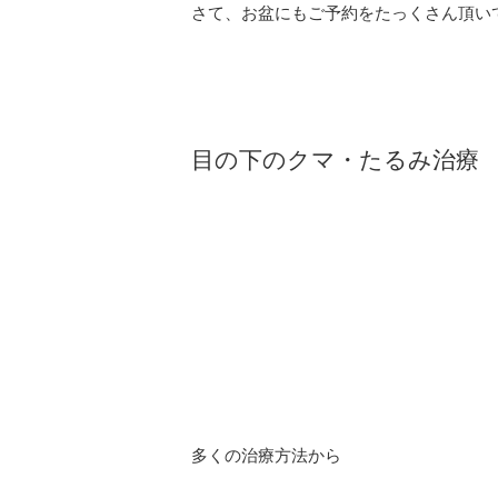
さて、お盆にもご予約をたっくさん頂い
目の下のクマ・たるみ治療
多くの治療方法から