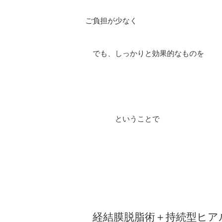
ご負担が少なく
でも、しっかりと効果的なものを
ということで
経結膜脱脂術＋持続型ヒア