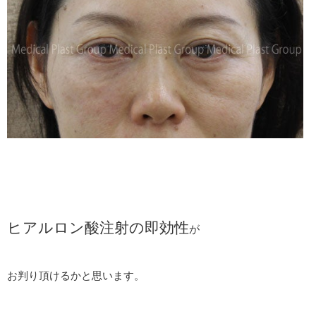
ヒアルロン酸注射の即効性
が
お判り頂けるかと思います。