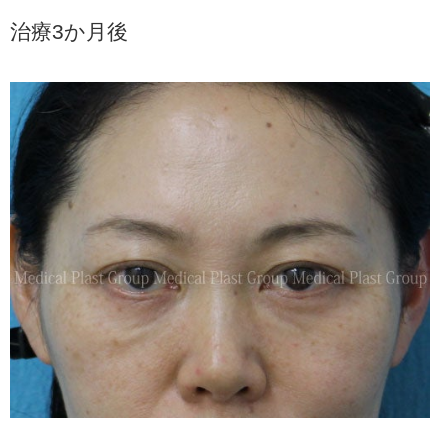
治療3か月後