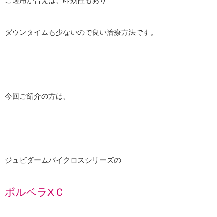
ご適用が合えば、即効性もあり
ダウンタイムも少ないので良い治療方法です。
今回ご紹介の方は、
ジュビダームバイクロスシリーズの
ボルベラXＣ