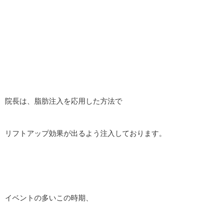
院長は、脂肪注入を応用した方法で
リフトアップ効果が出るよう注入しております。
イベントの多いこの時期、