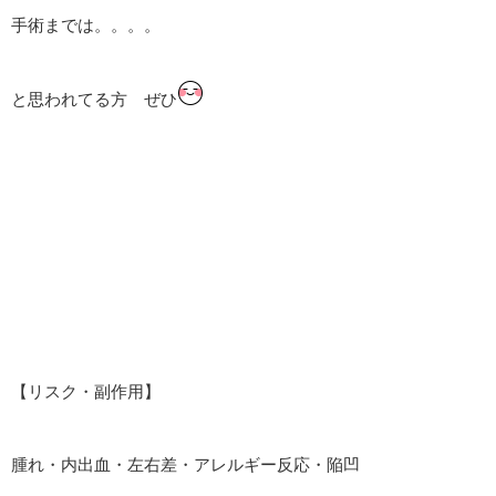
手術までは。。。。
と思われてる方 ぜひ
【リスク・副作用】
腫れ・内出血・左右差・アレルギー反応・陥凹