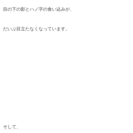
目の下の影とハノ字の食い込みが、
だいぶ目立たなくなっています。
そして、