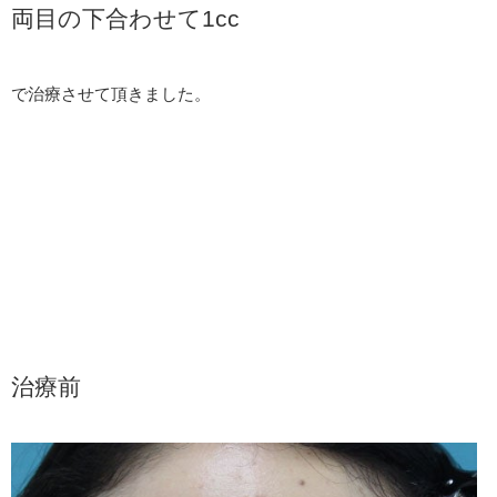
両目の下合わせて1cc
で治療させて頂きました。
治療前