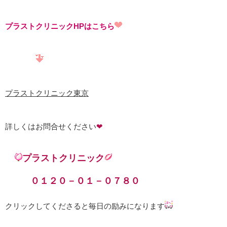
プラストクリニックHPはこちら
プラストクリニック東京
詳しくはお問合せください
❤
プラストクリニック
０１２０－０１－０７８０
クリックしてくださると毎日の励みになります