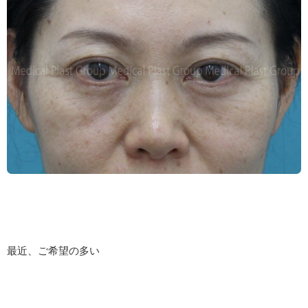
最近、ご希望の多い