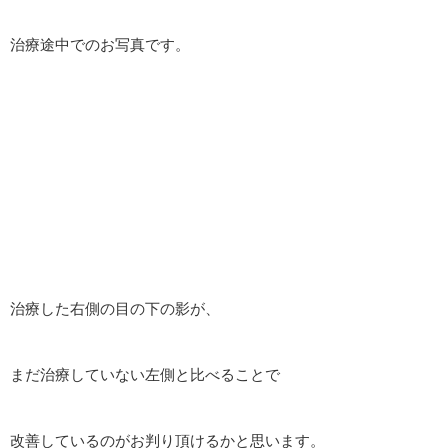
治療途中でのお写真です。
治療した右側の目の下の影が、
まだ治療していない左側と比べることで
改善しているのがお判り頂けるかと思います。