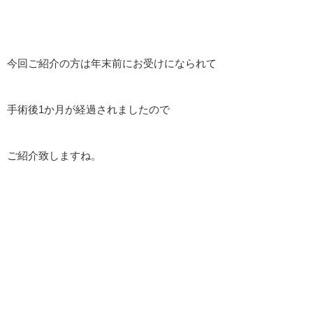
今回ご紹介の方は年末前にお受けになられて
手術後1か月が経過されましたので
ご紹介致しますね。