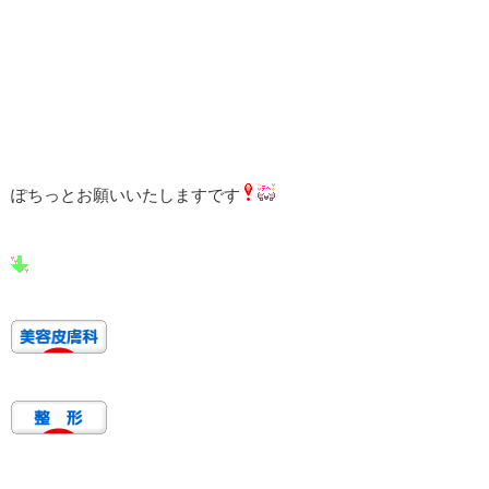
ぽちっとお願いいたしますです