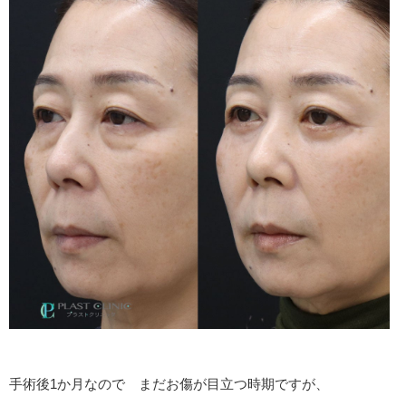
手術後1か月なので まだお傷が目立つ時期ですが、