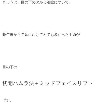
きょうは、目の下のタルミ治療について。
昨年末から年始にかけてとても多かった手術が
目の下の
切開ハムラ法＋ミッドフェイスリフト
です。