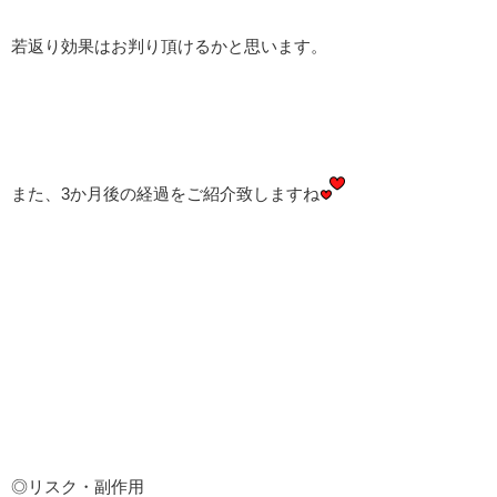
若返り効果はお判り頂けるかと思います。
また、3か月後の経過をご紹介致しますね
◎リスク・副作用