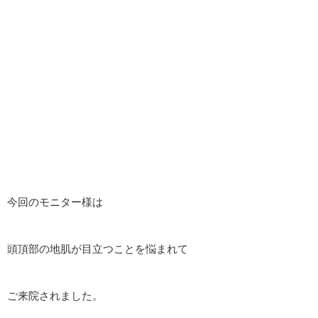
今回のモニター様は
頭頂部の地肌が目立つことを悩まれて
ご来院されました。