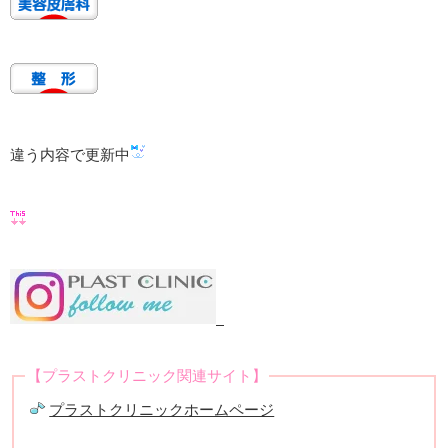
違う内容で更新中
【プラストクリニック関連サイト】
プラストクリニックホームページ