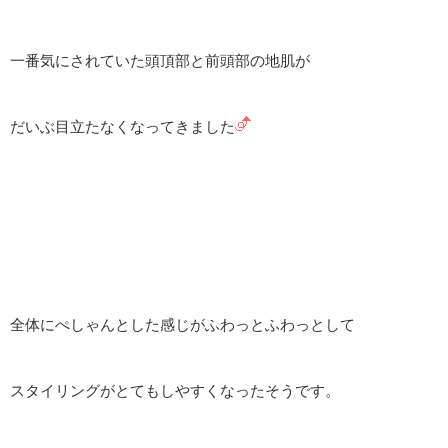
一番気にされていた頭頂部と前頭部の地肌が
だいぶ目立たなくなってきました
全体にぺしゃんとした感じがふわっとふわっとして
スタイリングがとてもしやすくなったそうです。