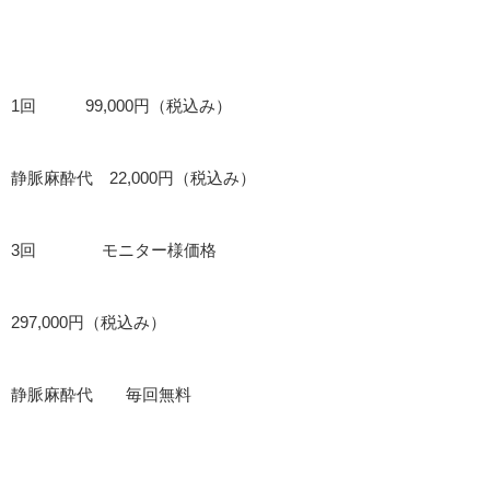
1回 99,000円（税込み）
静脈麻酔代 22,000円（税込み）
3回 モニター様価格
297,000円（税込み）
静脈麻酔代 毎回無料