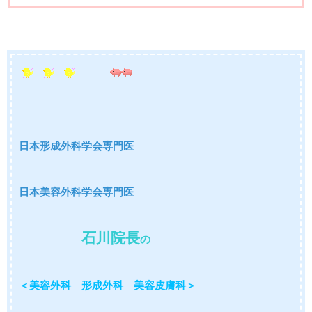
日本形成外科学会専門医
日本美容外科学会専門医
石川院長
の
＜美容外科 形成外科 美容皮膚科＞