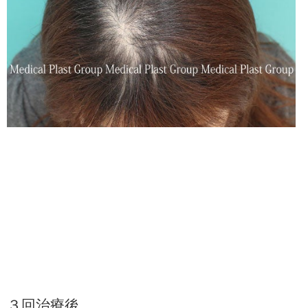
３回治療後