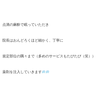
点滴の麻酔で眠っていただき
院長はおんどろくほど細かく、丁寧に
規定部位の隅々まで（多めのサービスもたびたび（笑））
薬剤を注入していきます