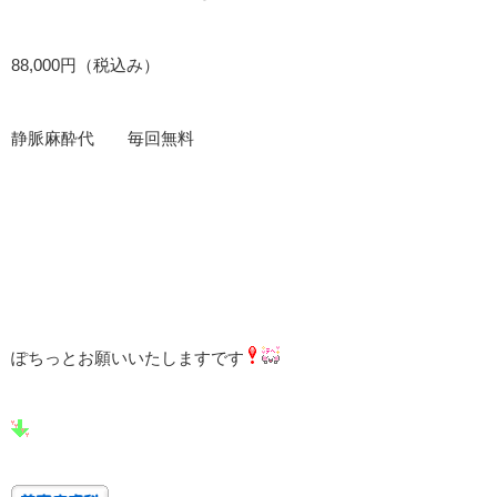
88,000円（税込み）
静脈麻酔代 毎回無料
ぽちっとお願いいたしますです