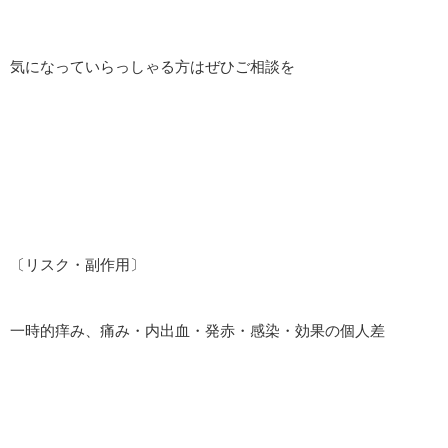
気になっていらっしゃる方はぜひご相談を
〔リスク・副作用〕
一時的痒み、痛み・内出血・発赤・感染・効果の個人差