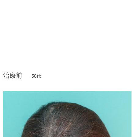
治療前
50代