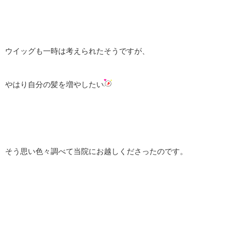
ウイッグも一時は考えられたそうですが、
やはり自分の髪を増やしたい
そう思い色々調べて当院にお越しくださったのです。