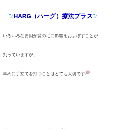
HARG（ハーグ）療法プラス
いろいろな要因が髪の毛に影響をおよぼすことが
判っていますが、
早めに手立てを打つことはとても大切です