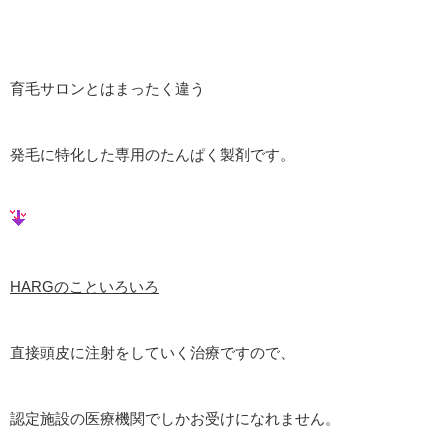
育毛サロンとはまったく違う
発毛に特化した専用のたんぱく製剤です。
HARGのこといろいろ
直接頭皮に注射をしていく治療ですので、
認定施設の医療機関でしかお受けになれません。