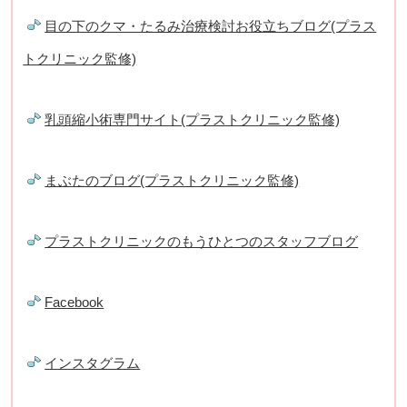
目の下のクマ・たるみ治療検討お役立ちブログ(プラス
トクリニック監修)
乳頭縮小術専門サイト(プラストクリニック監修)
まぶたのブログ(プラストクリニック監修)
プラストクリニックのもうひとつのスタッフブログ
Facebook
インスタグラム