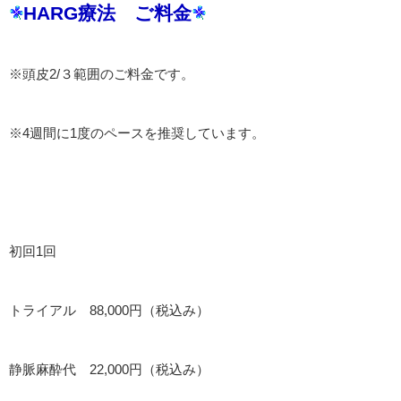
HARG療法 ご料金
※頭皮2/３範囲のご料金です。
※4週間に1度のペースを推奨しています。
初回1回
トライアル 88,000円（税込み）
静脈麻酔代 22,000円（税込み）