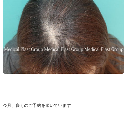
今月、多くのご予約を頂いています