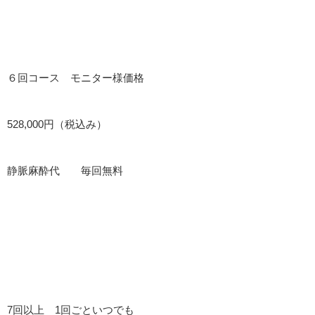
６回コース モニター様価格
528,000円（税込み）
静脈麻酔代 毎回無料
7回以上 1回ごといつでも