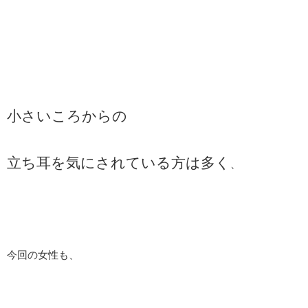
小さいころからの
立ち耳を気にされている方は多く
、
今回の女性も、