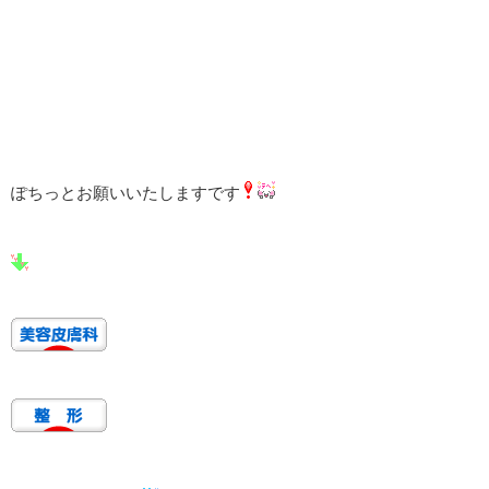
ぽちっとお願いいたしますです