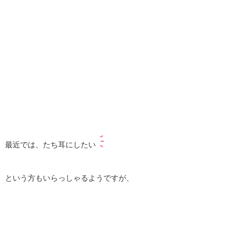
最近では、たち耳にしたい
という方もいらっしゃるようですが、