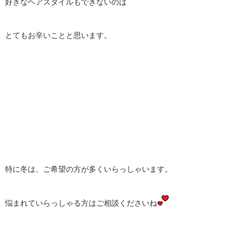
好きなヘアスタイルもできないのは
とてもお辛いことと思います。
特に冬は、ご希望の方が多くいらっしゃいます。
悩まれていらっしゃる方はご相談くださいね