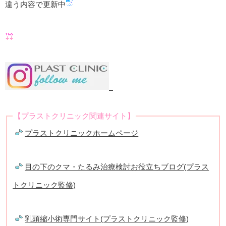
違う内容で更新中
【プラストクリニック関連サイト】
プラストクリニックホームページ
目の下のクマ・たるみ治療検討お役立ちブログ(プラス
トクリニック監修)
乳頭縮小術専門サイト(プラストクリニック監修)