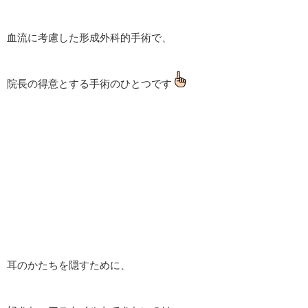
血流に考慮した形成外科的手術で、
院長の得意とする手術のひとつです
耳のかたちを隠すために、