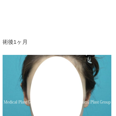
術後1ヶ月