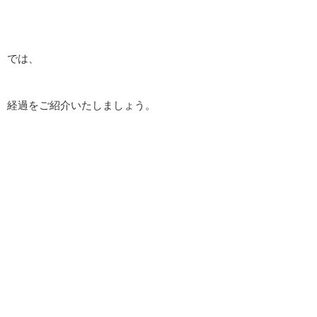
では、
経過をご紹介いたしましょう。