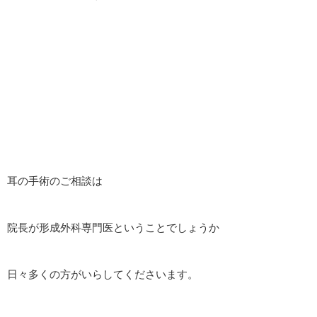
耳の手術のご相談は
院長が形成外科専門医ということでしょうか
日々多くの方がいらしてくださいます。