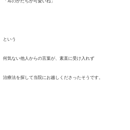
「耳のかたちが可愛いね」
という
何気ない他人からの言葉が、素直に受け入れず
治療法を探して当院にお越しくださったそうです。