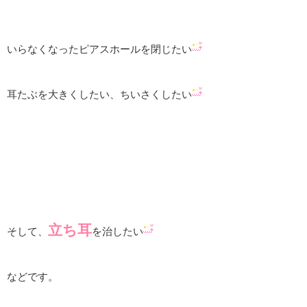
いらなくなったピアスホールを閉じたい
耳たぶを大きくしたい、ちいさくしたい
立ち耳
そして、
を治したい
などです。