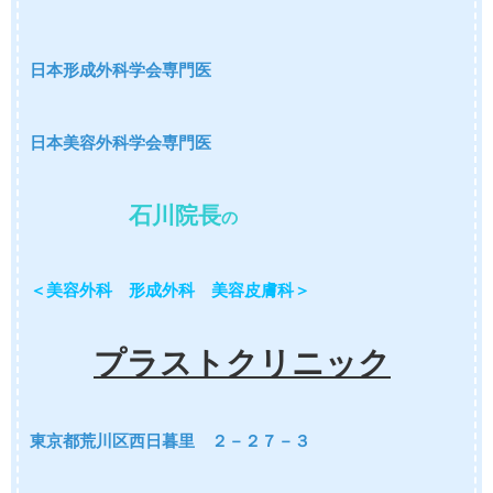
日本形成外科学会専門医
日本美容外科学会専門医
石川院長
の
＜美容外科 形成外科 美容皮膚科＞
プラストクリニック
東京都荒川区西日暮里 ２－２７－３