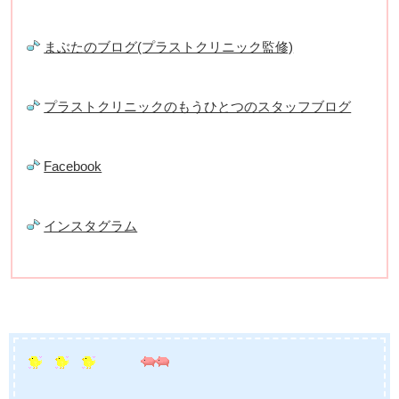
まぶたのブログ(プラストクリニック監修)
プラストクリニックのもうひとつのスタッフブログ
Facebook
インスタグラム