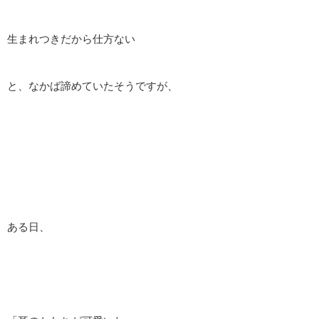
生まれつきだから仕方ない
と、なかば諦めていたそうですが、
ある日、