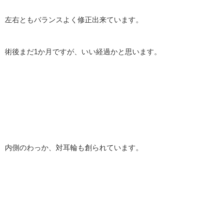
左右ともバランスよく修正出来ています。
術後まだ1か月ですが、いい経過かと思います。
内側のわっか、対耳輪も創られています。