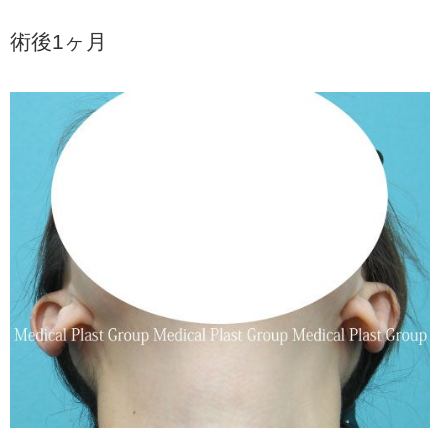
術後1ヶ月