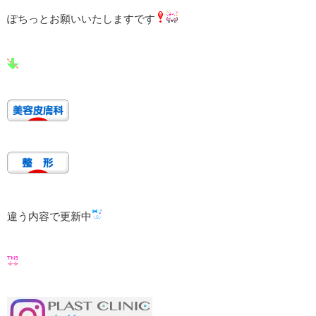
ぽちっとお願いいたしますです
違う内容で更新中