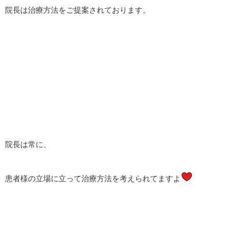
院長は治療方法をご提案されております。
院長は常に、
患者様の立場に立って治療方法を考えられてますよ