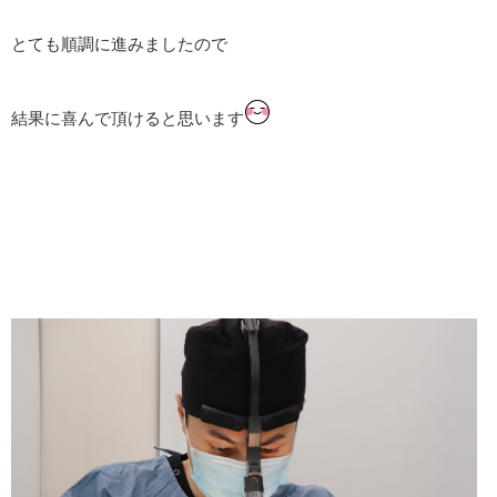
とても順調に進みましたので
結果に喜んで頂けると思います