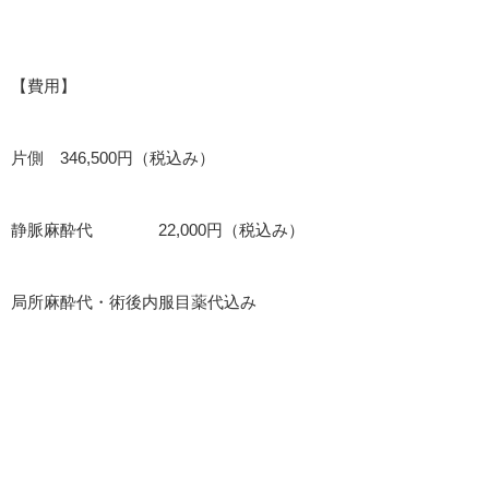
【費用】
片側 346,500円（税込み）
静脈麻酔代 22,000円（税込み）
局所麻酔代・術後内服目薬代込み