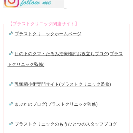
【プラストクリニック関連サイト】
プラストクリニックホームページ
目の下のクマ・たるみ治療検討お役立ちブログ(プラス
トクリニック監修)
乳頭縮小術専門サイト(プラストクリニック監修)
まぶたのブログ(プラストクリニック監修)
プラストクリニックのもうひとつのスタッフブログ