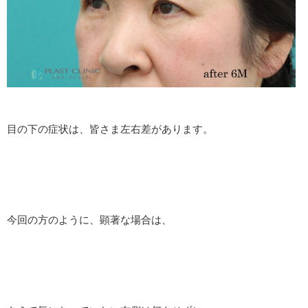
目の下の症状は、皆さま左右差があります。
今回の方のように、顕著な場合は、