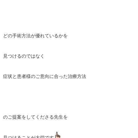
どの手術方法が優れているかを
見つけるのではなく
症状と患者様のご意向に合った治療方法
のご提案をしてくださる先生を
見つけることが大切です