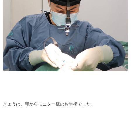
きょうは、朝からモニター様のお手術でした。