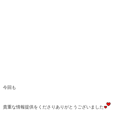
今回も
貴重な情報提供をくださりありがとうございました