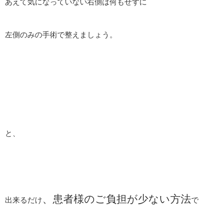
あえて気になっていない右側は何もせずに
左側のみの手術で整えましょう。
と、
、患者様のご負担が少ない方法
出来るだけ
で