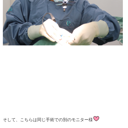
そして、こちらは同じ手術での別のモニター様