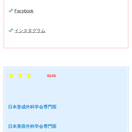
Facebook
インスタグラム
日本形成外科学会専門医
日本美容外科学会専門医