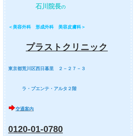
石川院長
の
＜美容外科 形成外科 美容皮膚科＞
プラストクリニック
東京都荒川区西日暮里 ２－２７－３
ラ・プエンテ・アルタ２階
交通案内
0120-01-0780