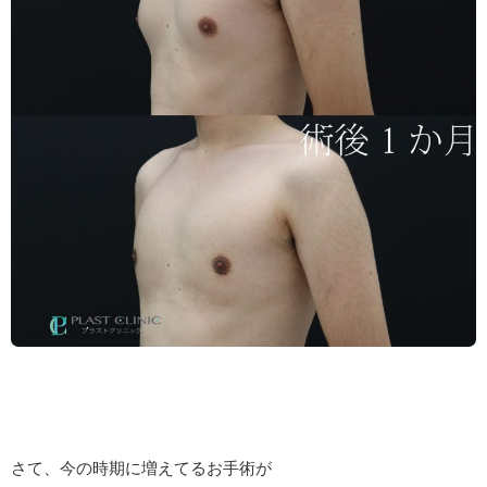
さて、今の時期に増えてるお手術が