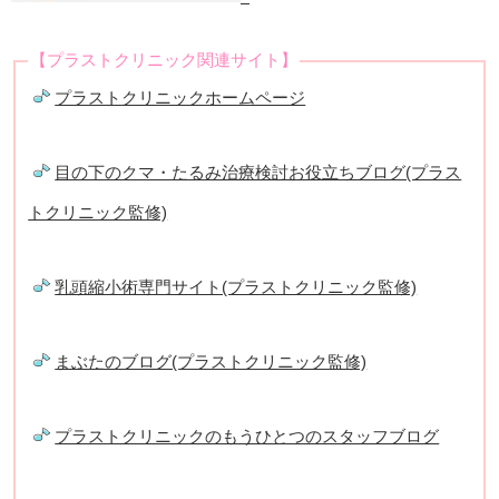
【プラストクリニック関連サイト】
プラストクリニックホームページ
目の下のクマ・たるみ治療検討お役立ちブログ(プラス
トクリニック監修)
乳頭縮小術専門サイト(プラストクリニック監修)
まぶたのブログ(プラストクリニック監修)
プラストクリニックのもうひとつのスタッフブログ