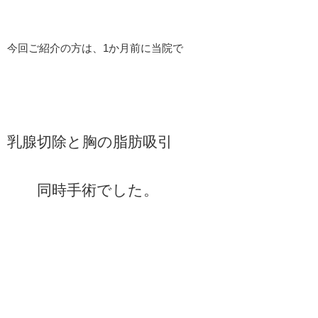
今回ご紹介の方は、1か月前に当院で
乳腺切除と胸の脂肪吸引
同時手術でした。