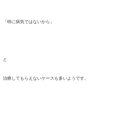
「特に病気ではないから」
と
治療してもらえないケースも多いようです。