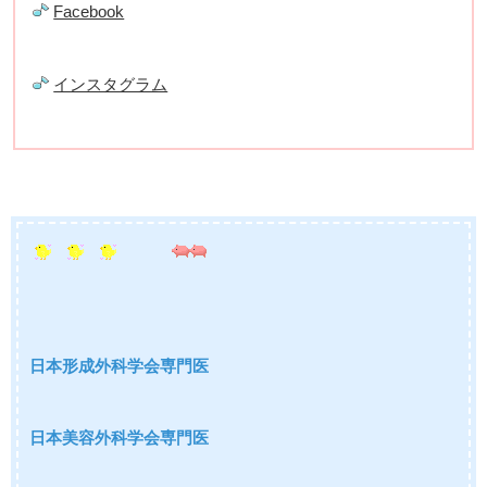
Facebook
インスタグラム
日本形成外科学会専門医
日本美容外科学会専門医