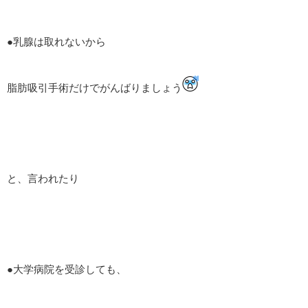
●乳腺は取れないから
脂肪吸引手術だけでがんばりましょう
と、言われたり
●大学病院を受診しても、