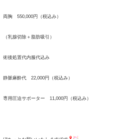
両胸 550,000円（税込み）
（乳腺切除＋脂肪吸引）
術後処置代内服代込み
静脈麻酔代 22,000円（税込み）
専用圧迫サポーター 11,000円（税込み）