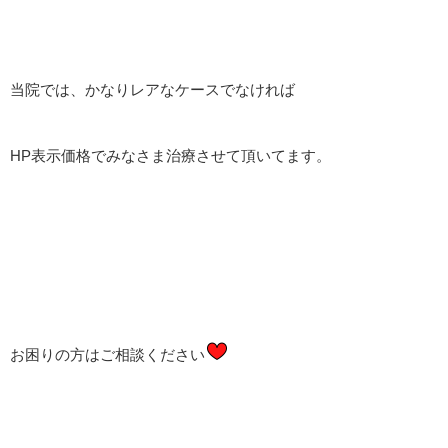
当院では、かなりレアなケースでなければ
HP表示価格でみなさま治療させて頂いてます。
お困りの方はご相談ください