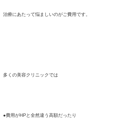
治療にあたって悩ましいのがご費用です。
多くの美容クリニックでは
●費用がHPと全然違う高額だったり