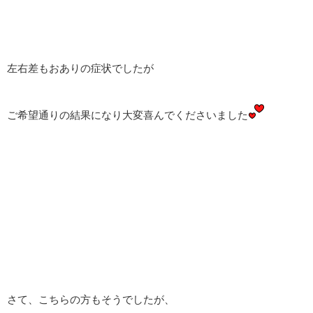
左右差もおありの症状でしたが
ご希望通りの結果になり大変喜んでくださいました
さて、こちらの方もそうでしたが、