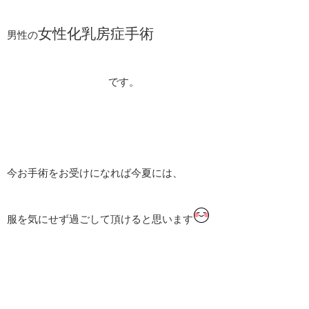
女性化乳房症手術
男性の
です。
今お手術をお受けになれば今夏には、
服を気にせず過ごして頂けると思います