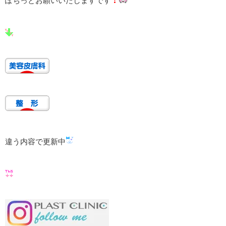
ぽちっとお願いいたしますです
違う内容で更新中