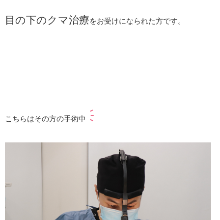
目の下のクマ治療
をお受けになられた方です。
こちらはその方の手術中