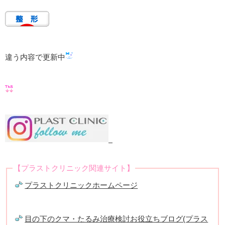
違う内容で更新中
【プラストクリニック関連サイト】
プラストクリニックホームページ
目の下のクマ・たるみ治療検討お役立ちブログ(プラス