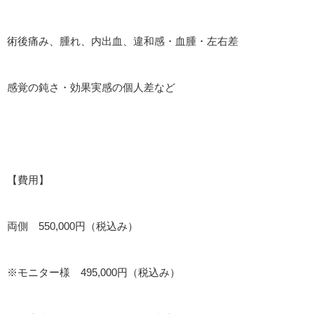
術後痛み、腫れ、内出血、違和感・血腫・左右差
感覚の鈍さ・効果実感の個人差など
【費用】
両側 550,000円（税込み）
※モニター様 495,000円（税込み）