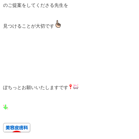
のご提案をしてくださる先生を
見つけることが大切です
ぽちっとお願いいたしますです