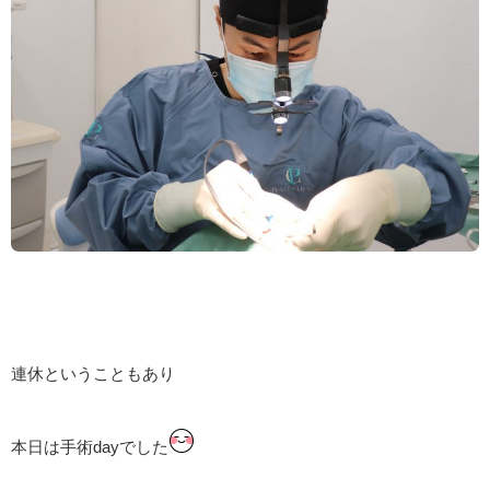
連休ということもあり
本日は手術dayでした