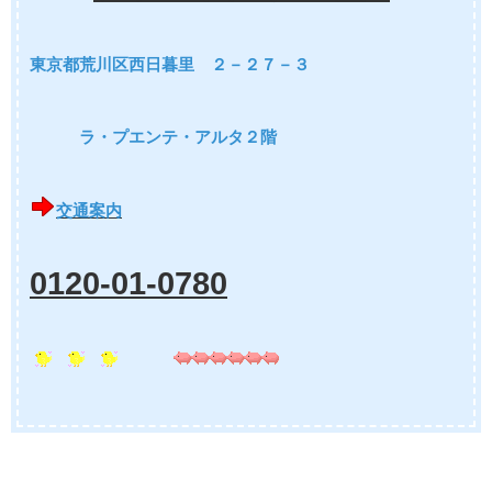
東京都荒川区西日暮里 ２－２７－３
ラ・プエンテ・アルタ２階
交通案内
0120-01-0780