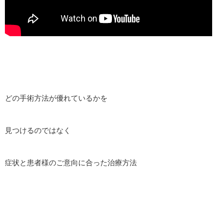
どの手術方法が優れているかを
見つけるのではなく
症状と患者様のご意向に合った治療方法