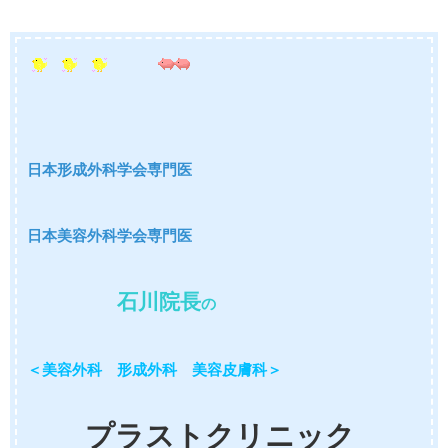
日本形成外科学会専門医
日本美容外科学会専門医
石川院長
の
＜美容外科 形成外科 美容皮膚科＞
プラストクリニック