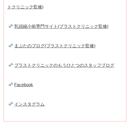
トクリニック監修)
乳頭縮小術専門サイト(プラストクリニック監修)
まぶたのブログ(プラストクリニック監修)
プラストクリニックのもうひとつのスタッフブログ
Facebook
インスタグラム