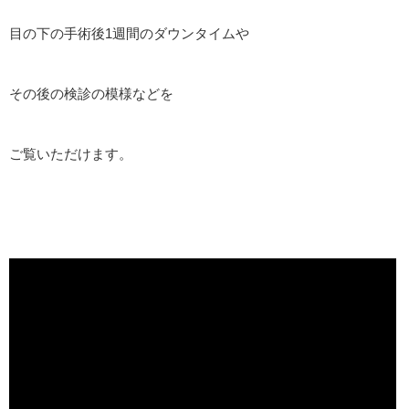
目の下の手術後1週間のダウンタイムや
その後の検診の模様などを
ご覧いただけます。