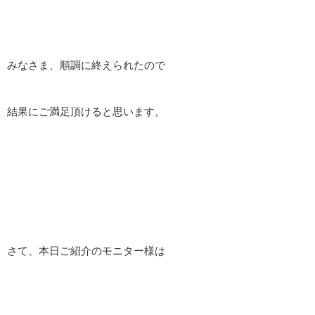
みなさま、順調に終えられたので
結果にご満足頂けると思います。
さて、本日ご紹介のモニター様は