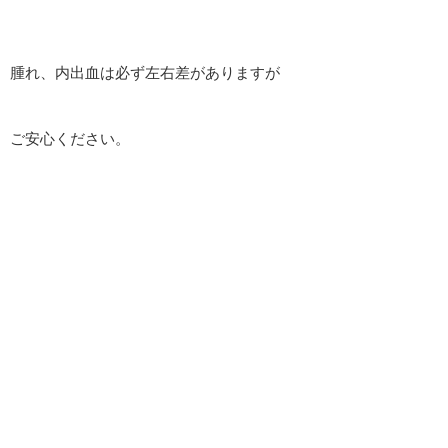
腫れ、内出血は必ず左右差がありますが
ご安心ください。