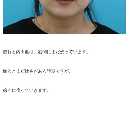
腫れと内出血は、右側にまだ残っています。
触るとまだ硬さがある時期ですが、
徐々に戻っていきます。