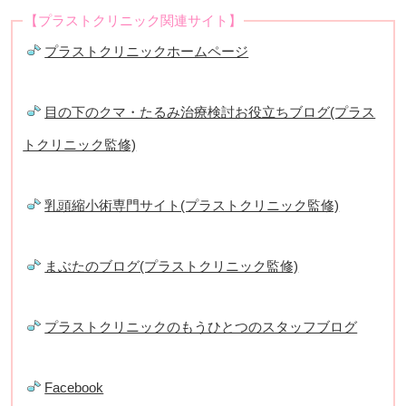
【プラストクリニック関連サイト】
プラストクリニックホームページ
目の下のクマ・たるみ治療検討お役立ちブログ(プラス
トクリニック監修)
乳頭縮小術専門サイト(プラストクリニック監修)
まぶたのブログ(プラストクリニック監修)
プラストクリニックのもうひとつのスタッフブログ
Facebook