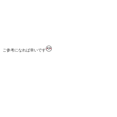
ご参考になれば幸いです