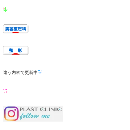
違う内容で更新中