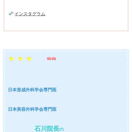
インスタグラム
日本形成外科学会専門医
日本美容外科学会専門医
石川院長
の