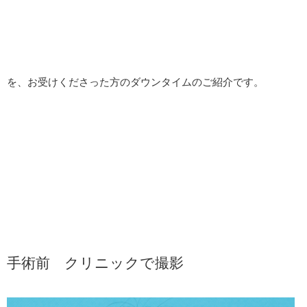
を、お受けくださった方のダウンタイムのご紹介です。
手術前 クリニックで撮影