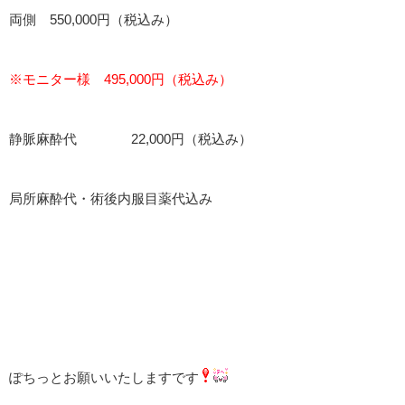
両側 550,000円（税込み）
※モニター様 495,000円（税込み）
静脈麻酔代 22,000円（税込み）
局所麻酔代・術後内服目薬代込み
ぽちっとお願いいたしますです