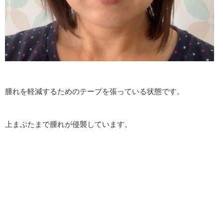
腫れを軽減するためのテープを張っている状態です。
上まぶたまで腫れが侵襲しています。