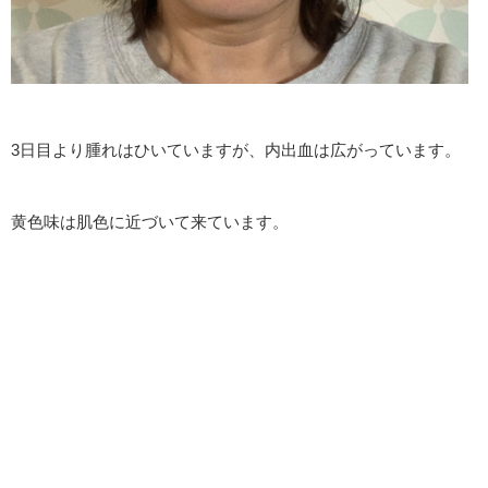
3日目より腫れはひいていますが、内出血は広がっています。
黄色味は肌色に近づいて来ています。