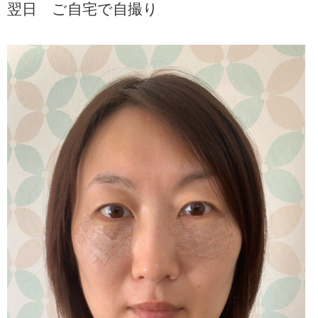
翌日 ご自宅で自撮り