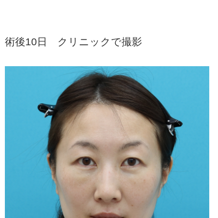
術後10日 クリニックで撮影