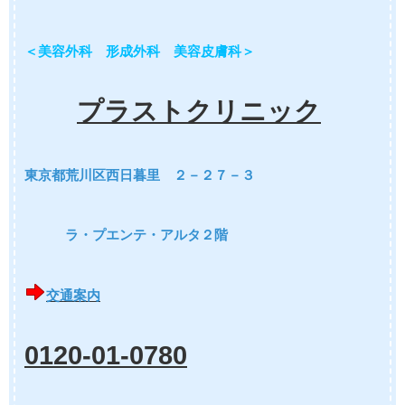
＜美容外科 形成外科 美容皮膚科＞
プラストクリニック
東京都荒川区西日暮里 ２－２７－３
ラ・プエンテ・アルタ２階
交通案内
0120-01-0780