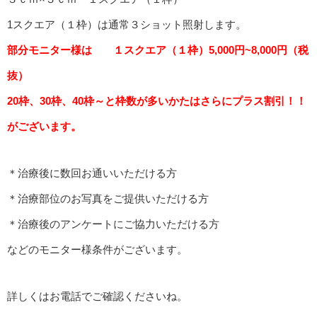
1スクエア（１枠）は通常３ショット照射します。
部分モニター様は １スクエア（１枠）5,000円~8,000円（税
抜）
20枠、30枠、40枠～と枠数が多いかたはさらにプラス割引！！
がございます。
＊治療後に数回お通いいただける方
＊治療部位のお写真をご提供いただける方
＊治療後のアンケートにご協力いただける方
などのモニター様条件がございます。
詳しくはお電話でご確認くださいね。