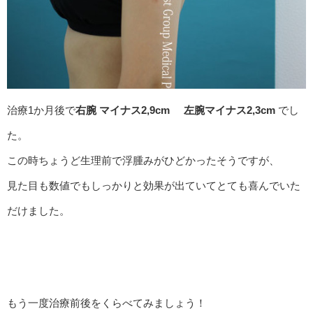
治療1か月後で
右腕 マイナス2,9cm 左腕マイナス2,3cm
でし
た。
この時ちょうど生理前で浮腫みがひどかったそうですが、
見た目も数値でもしっかりと効果が出ていてとても喜んでいた
だけました。
もう一度治療前後をくらべてみましょう！