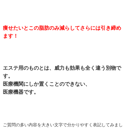
痩せたいとこの脂肪のみ減らしてさらには引き締め
ます！
エステ用のものとは、威力も効果も全く違う別物で
す。
医療機関にしか置くことのできない、
医療機器です。
ご質問の多い内容を大きい文字で分かりやすく表記してみまし