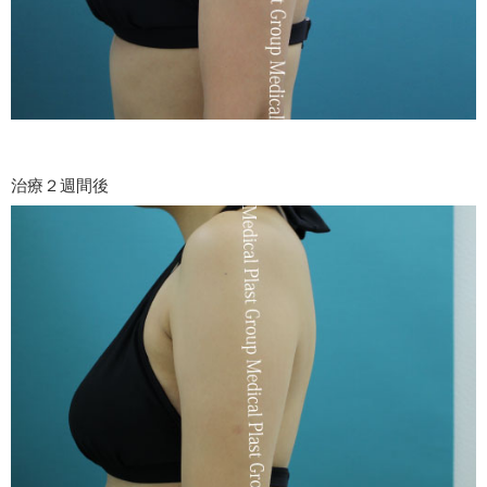
治療２週間後