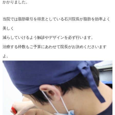
かかりました。
当院では脂肪吸引を得意としている石川院長が脂肪を効率よく
美しく
減らしていけるよう触診やデザインを必ず行います。
治療する枠数もご予算にあわせて院長がお決めくださいます
よ。