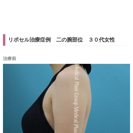
リポセル治療症例 二の腕部位 ３０代女性
治療前