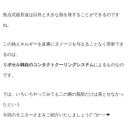
焦点式超音波は以外と大きな熱を発することができるのです
ね。
この熱エネルギーを皮膚にダメージを与えることなく照射でき
るのは、
リポセル独自のコンタクトクーリングシステム
によるものなの
です。
では、いろいろやってみても二の腕の脂肪だけは落とせなかっ
たという
今回のモニターさまをご紹介いたしましょう(^.^)/~~~❤