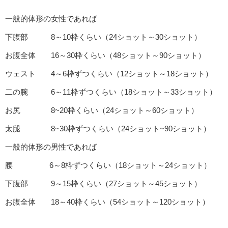
一般的体形の女性であれば
下腹部 8～10枠くらい（24ショット～30ショット）
お腹全体 16～30枠くらい（48ショット～90ショット）
ウェスト 4～6枠ずつくらい（12ショット～18ショット）
二の腕 6～11枠ずつくらい（18ショット～33ショット）
お尻 8~20枠くらい（24ショット～60ショット）
太腿 8~30枠ずつくらい（24ショット~90ショット）
一般的体形の男性であれば
腰 6～8枠ずつくらい（18ショット～24ショット）
下腹部 9～15枠くらい（27ショット～45ショット）
お腹全体 18～40枠くらい（54ショット～120ショット）