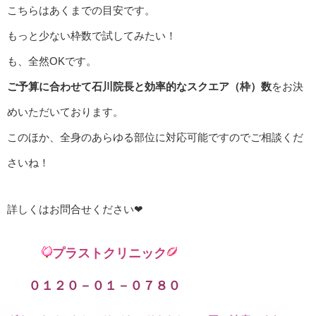
こちらはあくまでの目安です。
もっと少ない枠数で試してみたい！
も、全然OKです。
ご予算に合わせて石川院長と効率的なスクエア（枠）数
をお決
めいただいております。
このほか、全身のあらゆる部位に対応可能ですのでご相談くだ
さいね！
詳しくはお問合せください❤
プラストクリニック
０１２０－０１－０７８０