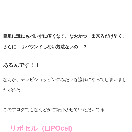
簡単に誰にもバレずに痛くなく、なおかつ、出来るだけ早く、
さらに～リバウンドしない方法ないの～？
あるんです！！
なんか、テレビショッピングみたいな流れになってしまいまし
たが(^-^;
このブログでもなんどかご紹介させていただいてる
リポセル（LIPOcel)