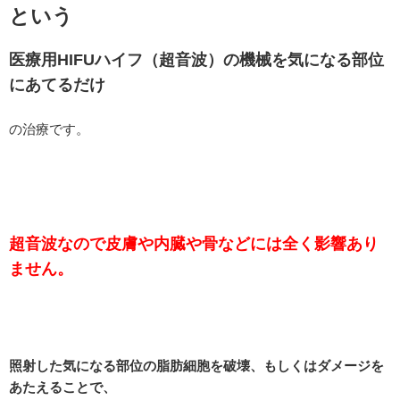
という
医療用HIFUハイフ（超音波）の機械を気になる部位
にあてるだけ
の治療です。
超音波なので皮膚や内臓や骨などには全く影響あり
ません。
照射した気になる部位の脂肪細胞を破壊、もしくはダメージを
あたえることで、