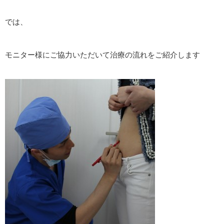
では、
モニター様にご協力いただいて治療の流れをご紹介します