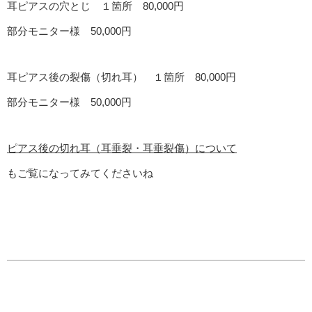
耳ピアスの穴とじ １箇所 80,000円
部分モニター様 50,000円
耳ピアス後の裂傷（切れ耳） １箇所 80,000円
部分モニター様 50,000円
ピアス後の切れ耳（耳垂裂・耳垂裂傷）について
もご覧になってみてくださいね