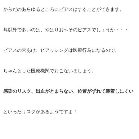
からだのあらゆるところにピアスはすることができます。
耳以外で多いのは、やはりおへそのピアスでしょうか・・・
ピアスの穴あけ、ピアッシングは医療行為になるので、
ちゃんとした医療機関でおこないましょう。
感染のリスク、出血がとまらない、位置がずれて装着しにくい
といったリスクがあるようですよ！