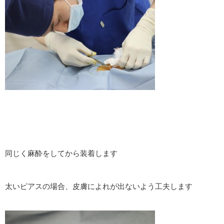
同じく麻酔をしてから装着します
太いピアスの場合、皮膚によれが出ないよう工夫します