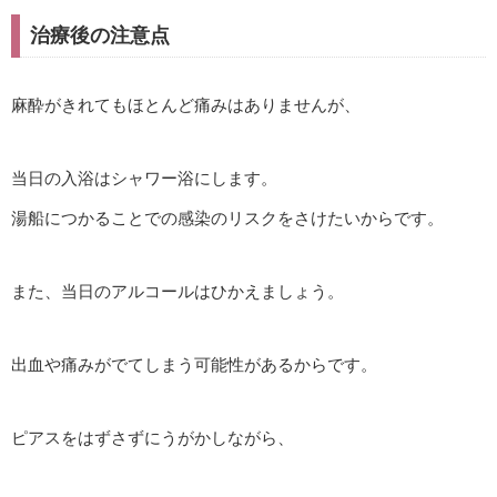
治療後の注意点
麻酔がきれてもほとんど痛みはありませんが、
当日の入浴はシャワー浴にします。
湯船につかることでの感染のリスクをさけたいからです。
また、当日のアルコールはひかえましょう。
出血や痛みがでてしまう可能性があるからです。
ピアスをはずさずにうがかしながら、