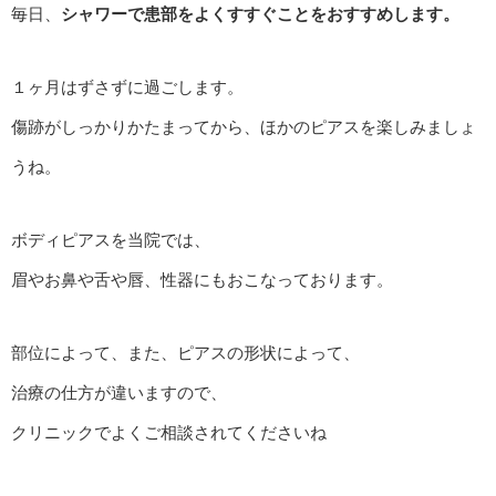
毎日、
シャワーで患部をよくすすぐことをおすすめします。
１ヶ月はずさずに過ごします。
傷跡がしっかりかたまってから、ほかのピアスを楽しみましょ
うね。
ボディピアスを当院では、
眉やお鼻や舌や唇、性器にもおこなっております。
部位によって、また、ピアスの形状によって、
治療の仕方が違いますので、
クリニックでよくご相談されてくださいね