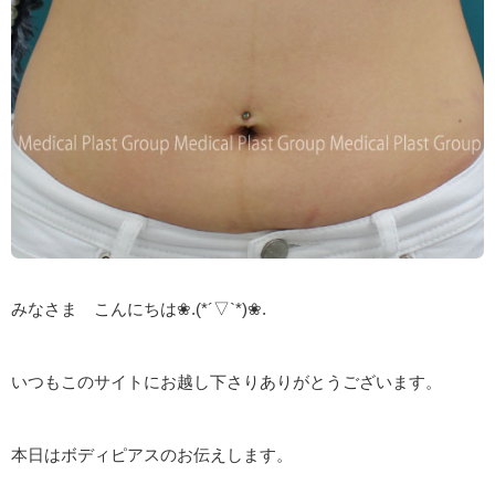
みなさま こんにちは❀.(*´▽`*)❀.
いつもこのサイトにお越し下さりありがとうございます。
本日はボディピアスのお伝えします。