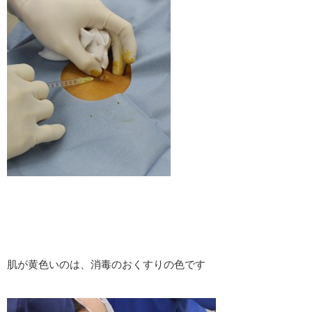
肌が黄色いのは、消毒のおくすりの色です