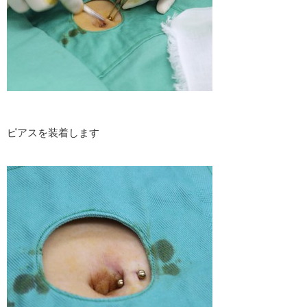
ピアスを装着します