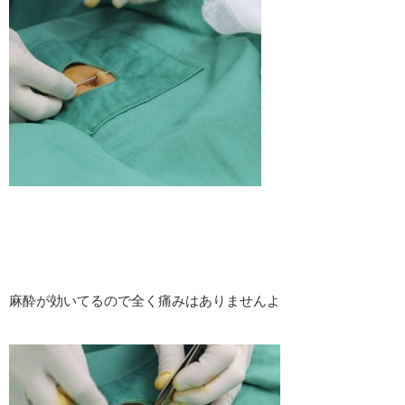
麻酔が効いてるので全く痛みはありませんよ