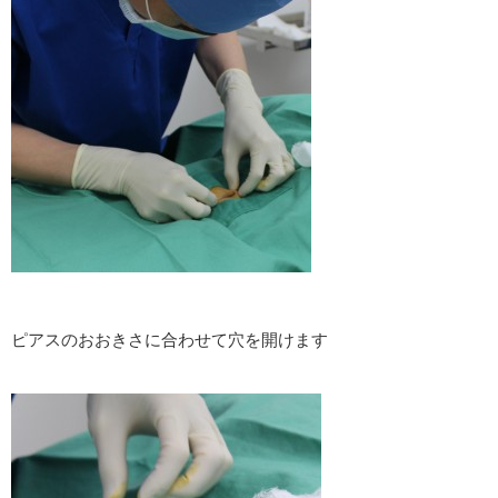
ピアスのおおきさに合わせて穴を開けます