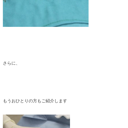
さらに、
もうおひとりの方もご紹介します