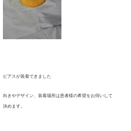
ピアスが装着できました
向きやデザイン、装着場所は患者様の希望をお伺いして
決めます。