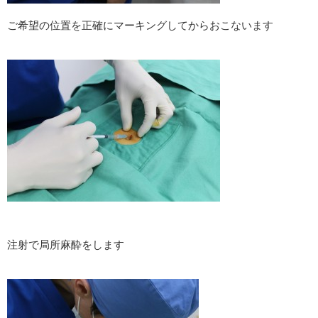
ご希望の位置を正確にマーキングしてからおこないます
注射で局所麻酔をします