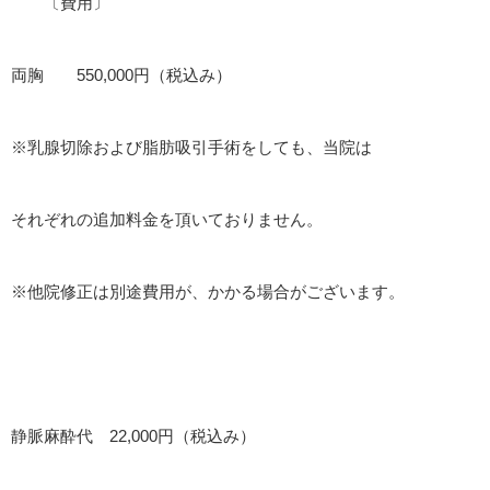
〔費用〕
両胸 550,000円（税込み）
※乳腺切除および脂肪吸引手術をしても、当院は
それぞれの追加料金を頂いておりません。
※他院修正は別途費用が、かかる場合がございます。
静脈麻酔代 22,000円（税込み）