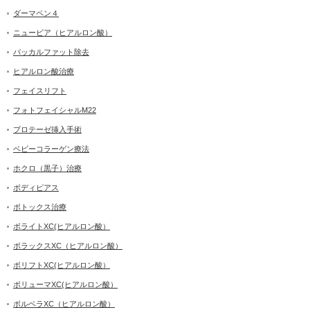
ダーマペン４
ニュービア（ヒアルロン酸）
バッカルファット除去
ヒアルロン酸治療
フェイスリフト
フォトフェイシャルM22
プロテーゼ挿入手術
ベビーコラーゲン療法
ホクロ（黒子）治療
ボディピアス
ボトックス治療
ボライトXC(ヒアルロン酸）
ボラックスXC（ヒアルロン酸）
ボリフトXC(ヒアルロン酸）
ボリューマXC(ヒアルロン酸）
ボルベラXC（ヒアルロン酸）