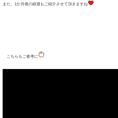
また、1か月後の経過もご紹介させて頂きますね
こちらもご参考に