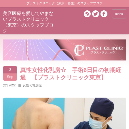
プラストクリニック（東京日暮里）のスタッフブログ
美容医療を愛してやまな
menu
いプラストクリニック
（東京）のスタッフブロ
グ
真性女性化乳房☆ 手術6日目の初期経
2
過 【プラストクリニック東京】
Sep
2022
女性化乳房症