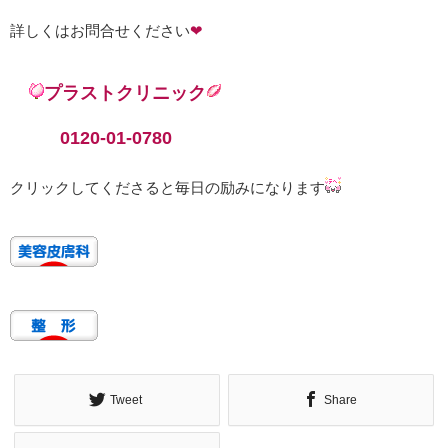
詳しくはお問合せください
❤
プラストクリニック
0120-01-0780
クリックしてくださると毎日の励みになります
Tweet
Share