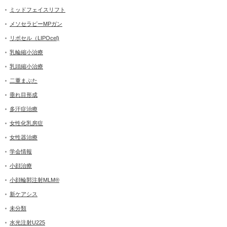
ミッドフェイスリフト
メソセラピーMPガン
リポセル（LIPOcel)
乳輪縮小治療
乳頭縮小治療
二重まぶた
垂れ目形成
多汗症治療
女性化乳房症
女性器治療
学会情報
小顔治療
小顔輪郭注射MLM®
新ケアシス
未分類
水光注射U225