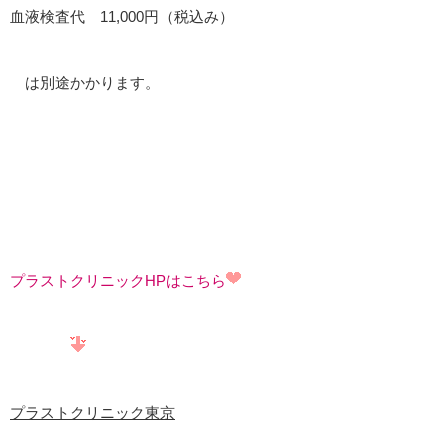
血液検査代 11,000円（税込み）
は別途かかります。
プラストクリニックHPはこちら
プラストクリニック東京