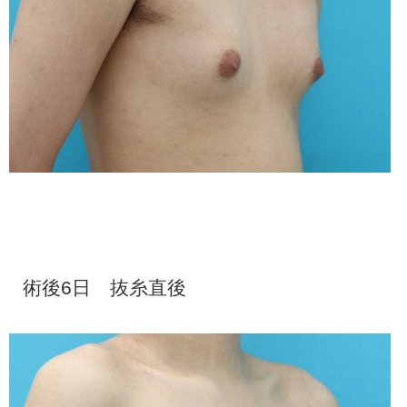
術後6日 抜糸直後