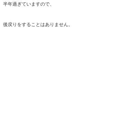
半年過ぎていますので、
後戻りをすることはありません。