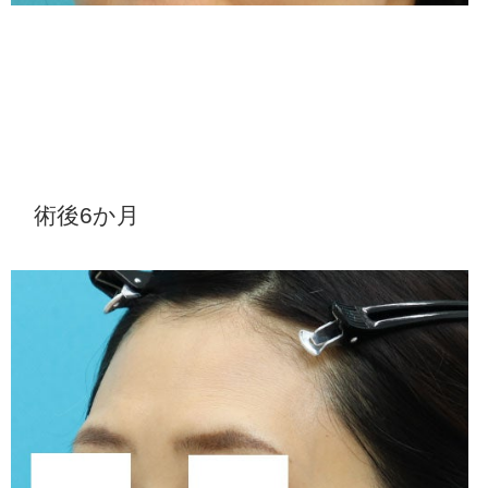
術後6か月