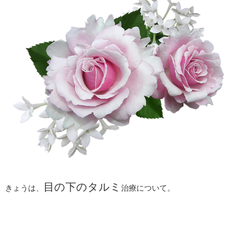
目の下のタルミ
きょうは、
治療について。