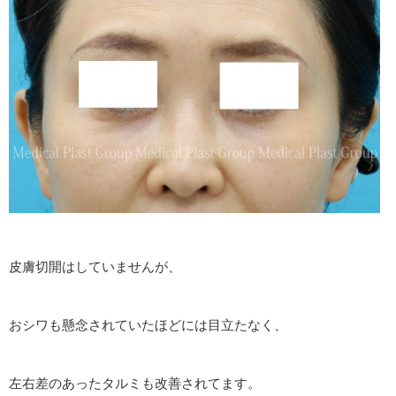
皮膚切開はしていませんが、
おシワも懸念されていたほどには目立たなく、
左右差のあったタルミも改善されてます。