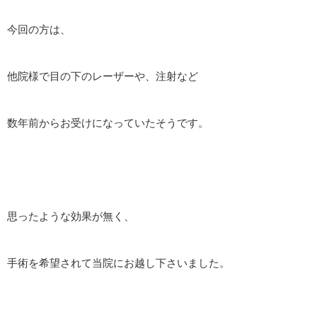
今回の方は、
他院様で目の下のレーザーや、注射など
数年前からお受けになっていたそうです。
思ったような効果が無く、
手術を希望されて当院にお越し下さいました。