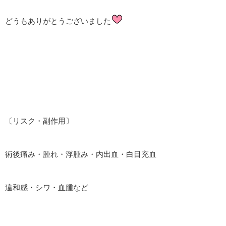
どうもありがとうございました
〔リスク・副作用〕
術後痛み・腫れ・浮腫み・内出血・白目充血
違和感・シワ・血腫など