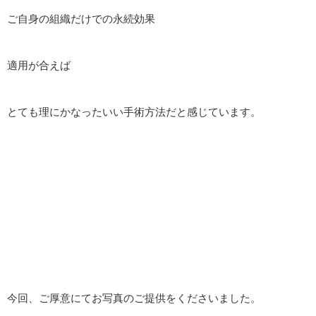
ご自身の組織だけでの永続効果
適用が合えば
とても理にかなったいい手術方法だと感じています。
今回、ご厚意にてお写真のご提供をくださいました。