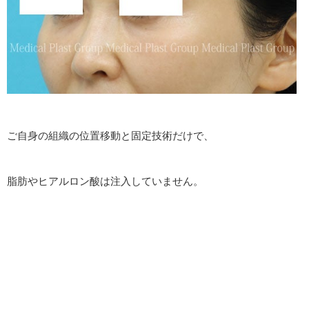
ご自身の組織の位置移動と固定技術だけで、
脂肪やヒアルロン酸は注入していません。