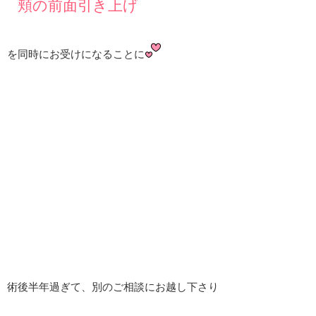
頬の前面引き上げ
を同時にお受けになることに
術後半年過ぎて、別のご相談にお越し下さり