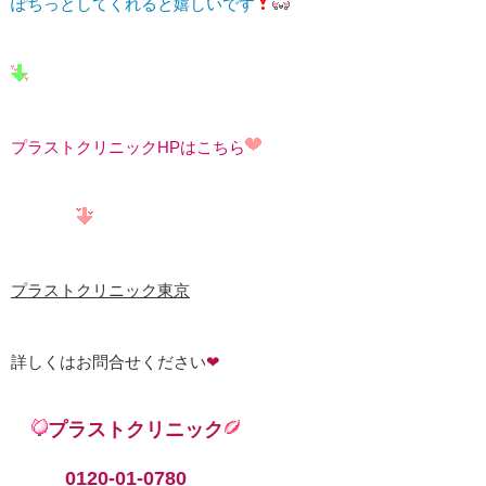
ぽちっとしてくれると嬉しいです
プラストクリニックHPはこちら
プラストクリニック東京
詳しくはお問合せください
❤
プラストクリニック
0120-01-0780