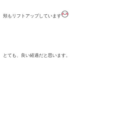
頬もリフトアップしています
とても、良い経過だと思います。