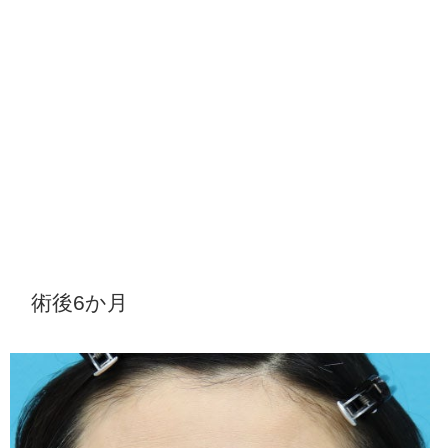
術後6か月