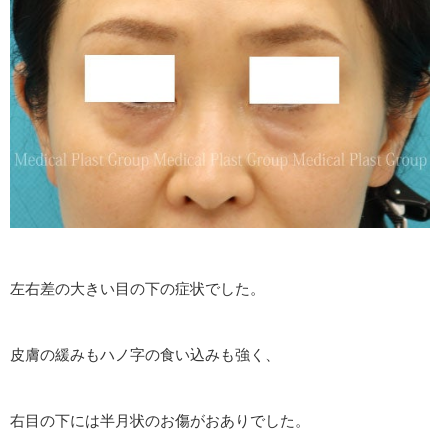
左右差の大きい目の下の症状でした。
皮膚の緩みもハノ字の食い込みも強く、
右目の下には半月状のお傷がおありでした。