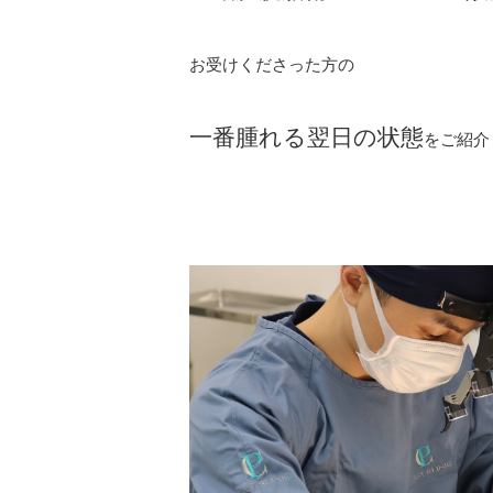
お受けくださった方の
一番腫れる翌日の状態
をご紹介