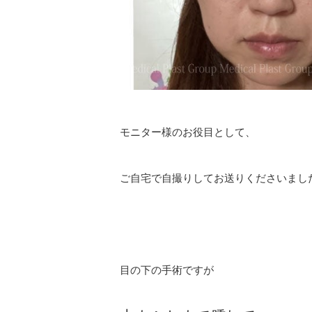
モニター様のお役目として、
ご自宅で自撮りしてお送りくださいまし
目の下の手術ですが