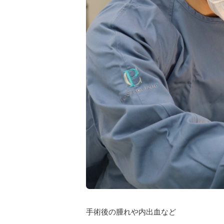
手術後の腫れや内出血など