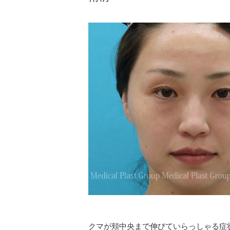
クマが頬中央まで伸びていらっしゃる症