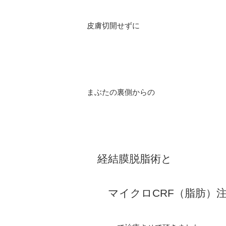
皮膚切開せずに
まぶたの裏側からの
経結膜脱脂術と
マイクロCRF（脂肪）注