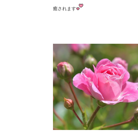
癒されます