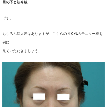
目の下と法令線
です。
もちろん個人差はありますが、こちらの
４０代
のモニター様を
例に
見ていただきましょう。