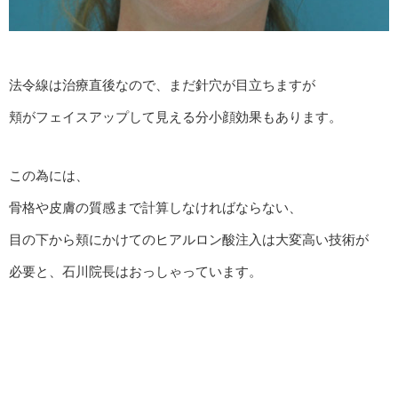
法令線は治療直後なので、まだ針穴が目立ちますが
頬がフェイスアップして見える分小顔効果もあります。
この為には、
骨格や皮膚の質感まで計算しなければならない、
目の下から頬にかけてのヒアルロン酸注入は大変高い技術が
必要と、石川院長はおっしゃっています。