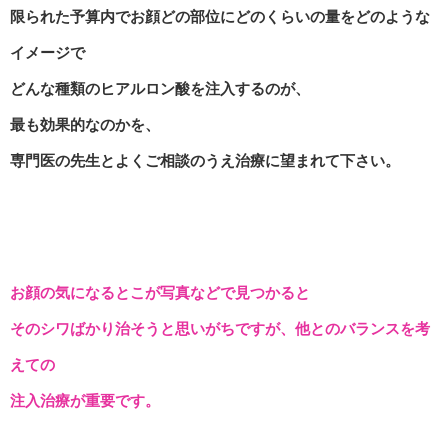
限られた予算内でお顔どの部位にどのくらいの量をどのような
イメージで
どんな種類のヒアルロン酸を注入するのが、
最も効果的なのかを、
専門医の先生とよくご相談のうえ治療に望まれて下さい。
お顔の気になるとこが写真などで見つかると
そのシワばかり治そうと思いがちですが、他とのバランスを考
えての
注入治療が重要です。