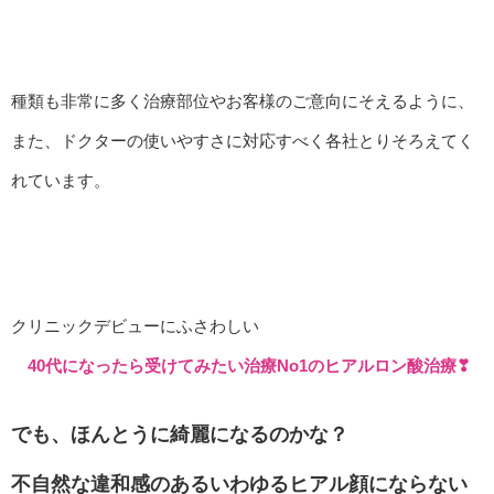
種類も非常に多く治療部位やお客様のご意向にそえるように、
また、ドクターの使いやすさに対応すべく各社とりそろえてく
れています。
クリニックデビューにふさわしい
40代になったら受けてみたい治療No1のヒアルロン酸治療❣
でも、ほんとうに綺麗になるのかな？
不自然な違和感のあるいわゆるヒアル顔にならない