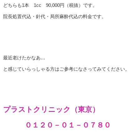
どちらも1本 1cc 90,000円（税抜）です。
院長処置代込・針代・局所麻酔代込の料金です。
最近老けたかなあ…
と感じていらっしゃる方はご参考になさってみてください。
プラストクリニック（東京）
０１２０－０１－０７８０