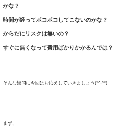
かな？
時間が経ってボコボコしてこないのかな？
からだにリスクは無いの？
すぐに無くなって費用ばかりかかるんでは？
そんな疑問に今回はお応えしていきましょう(*^-^*)
まず、