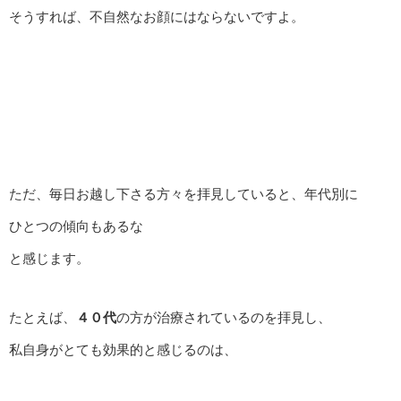
そうすれば、不自然なお顔にはならないですよ。
ただ、毎日お越し下さる方々を拝見していると、年代別に
ひとつの傾向もあるな
と感じます。
たとえば、
４０代
の方が治療されているのを拝見し、
私自身がとても効果的と感じるのは、