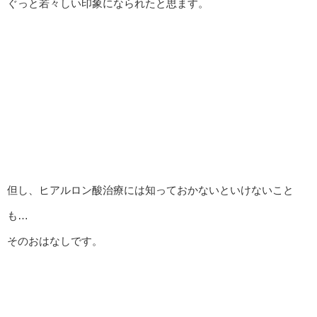
ぐっと若々しい印象になられたと思ます。
但し、ヒアルロン酸治療には知っておかないといけないこと
も…
そのおはなしです。