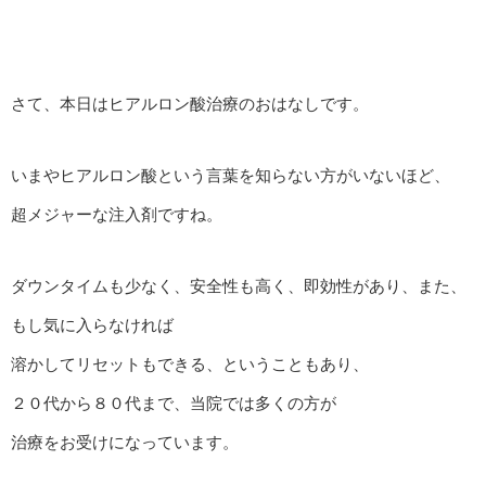
さて、本日はヒアルロン酸治療のおはなしです。
いまやヒアルロン酸という言葉を知らない方がいないほど、
超メジャーな注入剤ですね。
ダウンタイムも少なく、安全性も高く、即効性があり、また、
もし気に入らなければ
溶かしてリセットもできる、ということもあり、
２０代から８０代まで、当院では多くの方が
治療をお受けになっています。