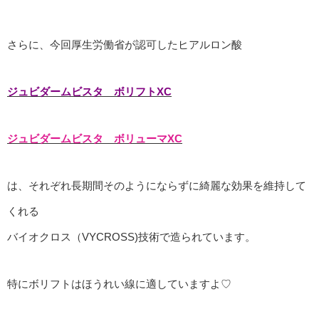
さらに、今回厚生労働省が認可したヒアルロン酸
ジュビダームビスタ ボリフトXC
ジュビダームビスタ ボリューマXC
は、それぞれ長期間そのようにならずに綺麗な効果を維持して
くれる
バイオクロス（VYCROSS)技術で造られています。
特にボリフトはほうれい線に適していますよ♡