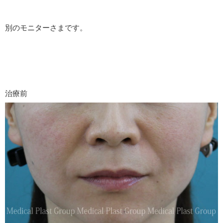
別のモニターさまです。
治療前