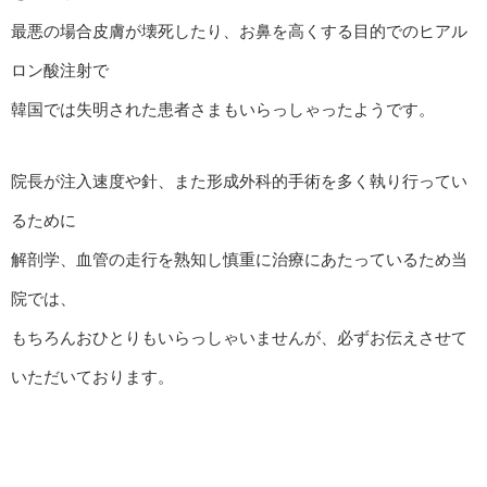
最悪の場合皮膚が壊死したり、お鼻を高くする目的でのヒアル
ロン酸注射で
韓国では失明された患者さまもいらっしゃったようです。
院長が注入速度や針、また形成外科的手術を多く執り行ってい
るために
解剖学、血管の走行を熟知し慎重に治療にあたっているため当
院では、
もちろんおひとりもいらっしゃいませんが、必ずお伝えさせて
いただいております。