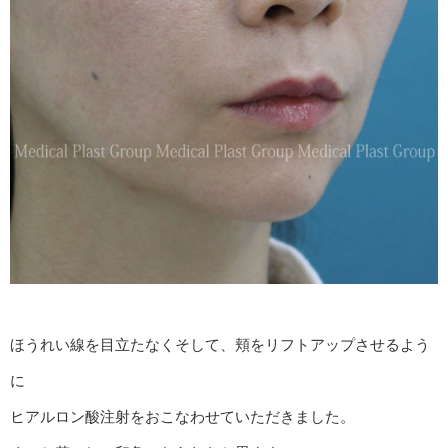
ほうれい線を目立たなくそして、頬をリフトアップさせるよう
に
ヒアルロン酸注射をおこなわせていただきました。