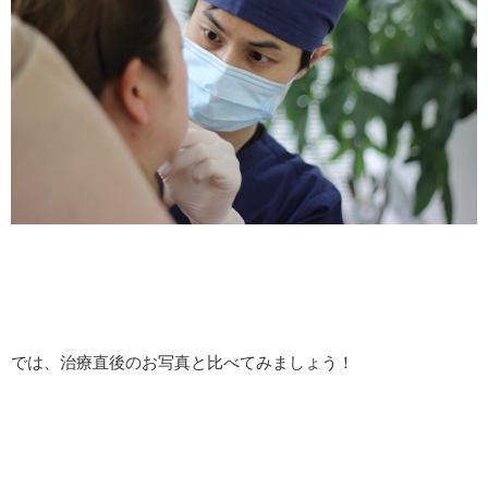
では、治療直後のお写真と比べてみましょう！