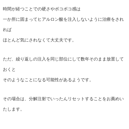
時間が経つことでの硬さやボコボコ感は
一か所に固まってヒアルロン酸を注入しないように治療をされ
れば
ほとんど気にされなくて大丈夫です。
ただ、繰り返しの注入を同じ部位にして数年そのまま放置して
おくと
そのようなことになる可能性があるようです。
その場合は、分解注射でいったんリセットすることをお薦めい
たします。