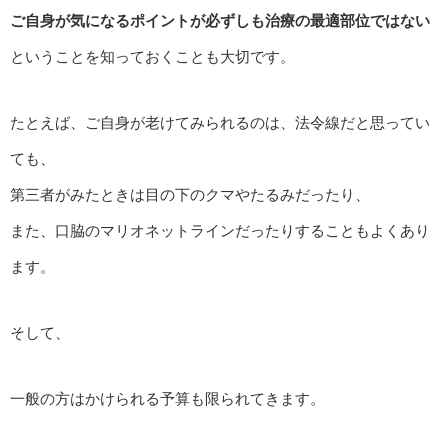
ご自身が気になるポイントが必ずしも治療の最適部位では
ない
ということを知っておくことも大切です。
たとえば、ご自身が老けてみられるのは、法令線だと思ってい
ても、
第三者がみたときは目の下のクマやたるみだったり、
また、口脇のマリオネットラインだったりすることもよくあり
ます。
そして、
一般の方はかけられる予算も限られてきます。