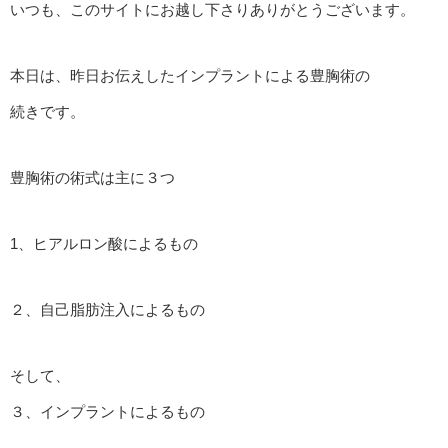
いつも、このサイトにお越し下さりありがとうございます。
本日は、昨日お伝えしたインプラントによる豊胸術の
続きです。
豊胸術の術式は主に３つ
1、ヒアルロン酸によるもの
２、自己脂肪注入によるもの
そして、
３、インプラントによるもの