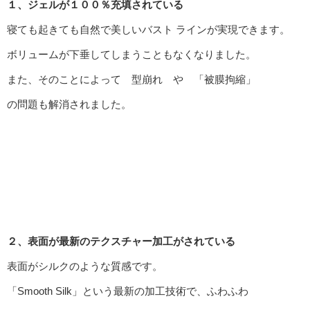
１、ジェルが１００％充填されている
寝ても起きても自然で美しいバスト ラインが実現できます。
ボリュームが下垂してしまうこともなくなりました。
また、そのことによって 型崩れ や 「被膜拘縮」
の問題も解消されました。
２、表面が最新のテクスチャー加工がされている
表面がシルクのような質感です。
「Smooth Silk」という最新の加工技術で、ふわふわ