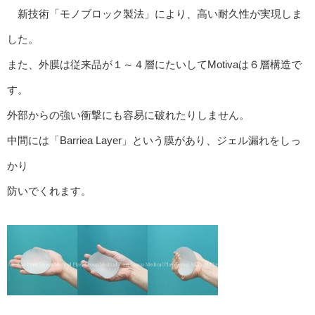
新技術「モノブロック製法」により、高い耐久性が実現しま
した。
また、外膜は従来品が１～４層にたいしてMotivaは６層構造で
す。
外部からの強い衝撃にも容易に破れたりしません。
中間には「Barriea Layer」という膜があり、ジェル漏れをしっ
かり
防いでくれます。