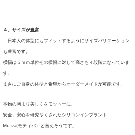
４、サイズが豊富
日本人の体型にもフィットするようにサイズバリエーション
も豊富です。
横幅は５ｍｍ単位その横幅に対して高さも４段階になっていま
す。
まさにご自身の体型と希望からオーダーメイドが可能です。
本物の胸より美しくをモットーに、
安全、安心を研究尽くされたシリコンインプラント
Motiva(モティバ）と言えそうです。