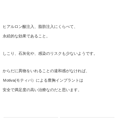
ヒアルロン酸注入、脂肪注入にくらべて、
永続的な効果であること。
しこり、石灰化や、感染のリスクも少ないようです。
からだに異物をいれることの違和感がなければ、
Ｍotiva(モティバ）による豊胸インプラントは
安全で満足度の高い治療なのだと思います。