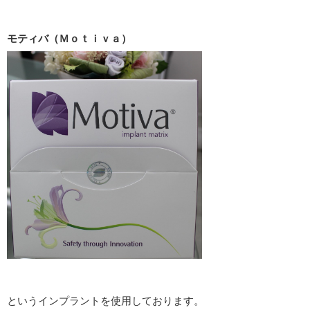
モティバ（Ｍｏｔｉｖａ）
というインプラントを使用しております。