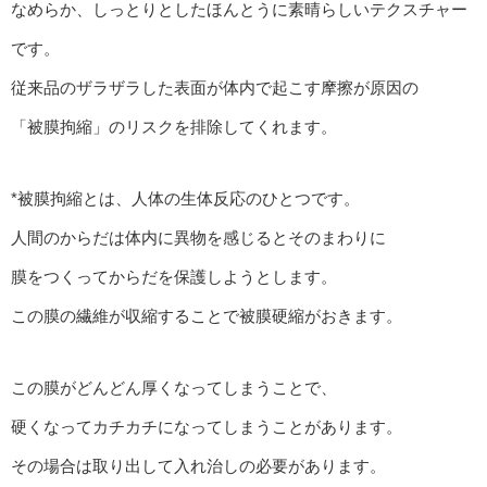
なめらか、しっとりとしたほんとうに素晴らしいテクスチャー
です。
従来品のザラザラした表面が体内で起こす摩擦が原因の
「被膜拘縮」のリスクを排除してくれます。
*被膜拘縮とは、人体の生体反応のひとつです。
人間のからだは体内に異物を感じるとそのまわりに
膜をつくってからだを保護しようとします。
この膜の繊維が収縮することで被膜硬縮がおきます。
この膜がどんどん厚くなってしまうことで、
硬くなってカチカチになってしまうことがあります。
その場合は取り出して入れ治しの必要があります。