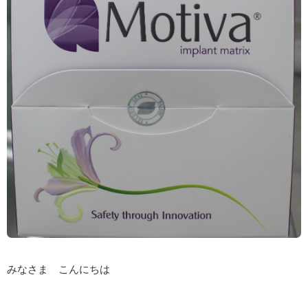
みなさま こんにちは