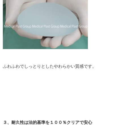
ふわふわでしっとりとしたやわらかい質感です。
３、耐久性は法的基準を１００％クリアで安心