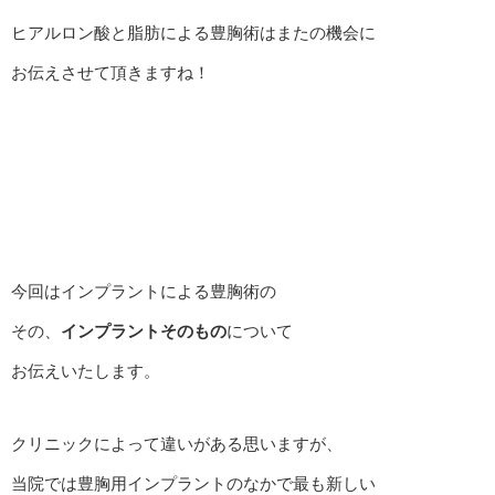
ヒアルロン酸と脂肪による豊胸術はまたの機会に
お伝えさせて頂きますね！
今回はインプラントによる豊胸術の
その、
インプラントそのもの
について
お伝えいたします。
クリニックによって違いがある思いますが、
当院では豊胸用インプラントのなかで最も新しい