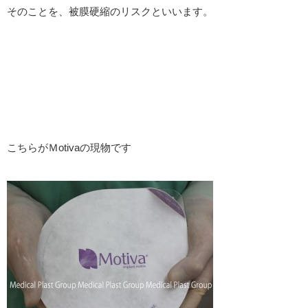
そのことを、被膜硬縮のリスクといいます。
こちらがＭotivaの現物です